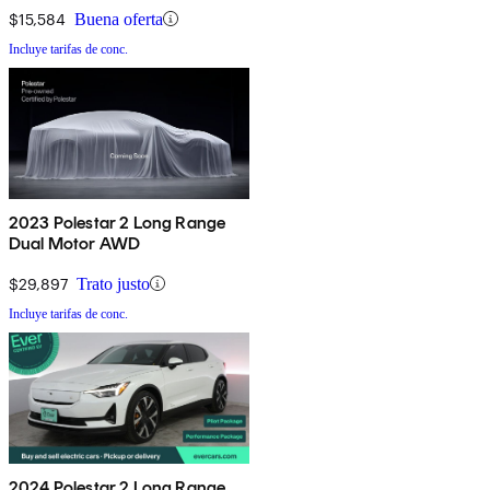
$15,584
Buena oferta
Incluye tarifas de conc.
2023 Polestar 2 Long Range
Dual Motor AWD
$29,897
Trato justo
Incluye tarifas de conc.
2024 Polestar 2 Long Range