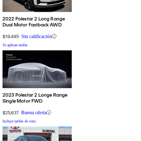
2022 Polestar 2 Long Range
Dual Motor Fastback AWD
$19,495
Sin calificación
Se aplican tarifas
2023 Polestar 2 Longe Range
Single Motor FWD
$25,637
Buena oferta
Incluye tarifas de conc.