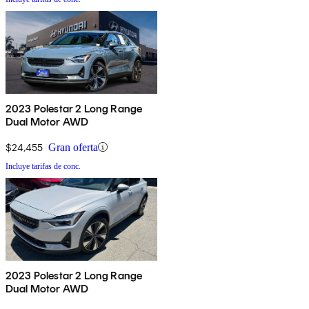
2023 Polestar 2 Long Range
Dual Motor AWD
$24,455
Gran oferta
Incluye tarifas de conc.
2023 Polestar 2 Long Range
Dual Motor AWD