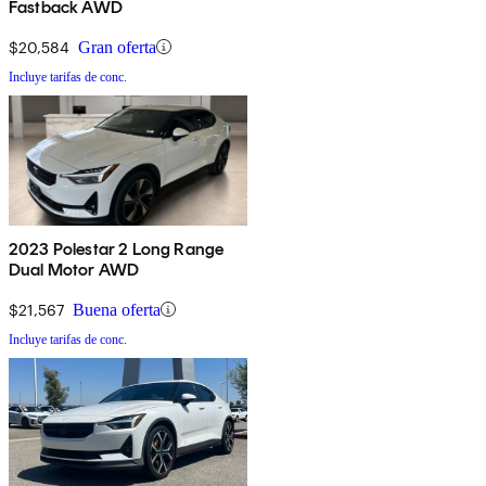
Fastback AWD
$20,584
Gran oferta
Incluye tarifas de conc.
2023 Polestar 2 Long Range
Dual Motor AWD
$21,567
Buena oferta
Incluye tarifas de conc.