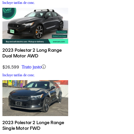
Incluye tarifas de conc.
2023 Polestar 2 Long Range
Dual Motor AWD
$26,599
Trato justo
Incluye tarifas de conc.
2023 Polestar 2 Longe Range
Single Motor FWD