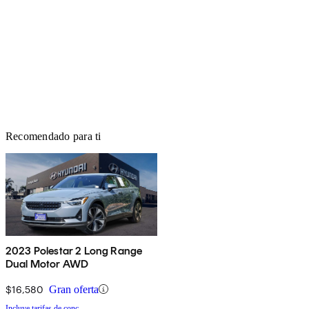
Recomendado para ti
2023 Polestar 2 Long Range
Dual Motor AWD
$16,580
Gran oferta
Incluye tarifas de conc.