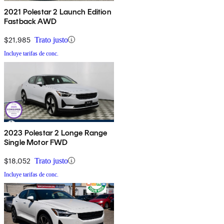
2021 Polestar 2 Launch Edition
Fastback AWD
$21,985
Trato justo
Incluye tarifas de conc.
2023 Polestar 2 Longe Range
Single Motor FWD
$18,052
Trato justo
Incluye tarifas de conc.