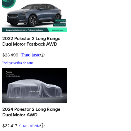
2022 Polestar 2 Long Range
Dual Motor Fastback AWD
$23,499
Trato justo
Incluye tarifas de conc.
2024 Polestar 2 Long Range
Dual Motor AWD
$32,417
Gran oferta