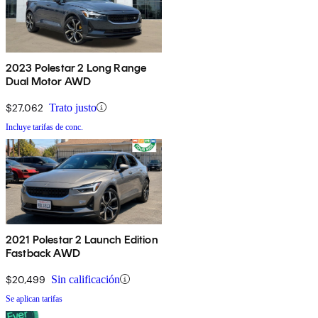
2023 Polestar 2 Long Range
Dual Motor AWD
$27,062
Trato justo
Incluye tarifas de conc.
2021 Polestar 2 Launch Edition
Fastback AWD
$20,499
Sin calificación
Se aplican tarifas