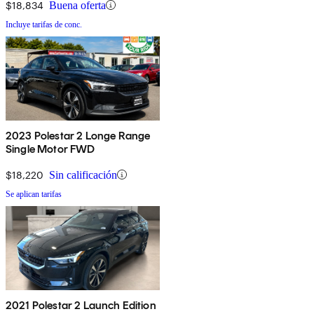
$18,834
Buena oferta
Incluye tarifas de conc.
2023 Polestar 2 Longe Range
Single Motor FWD
$18,220
Sin calificación
Se aplican tarifas
2021 Polestar 2 Launch Edition