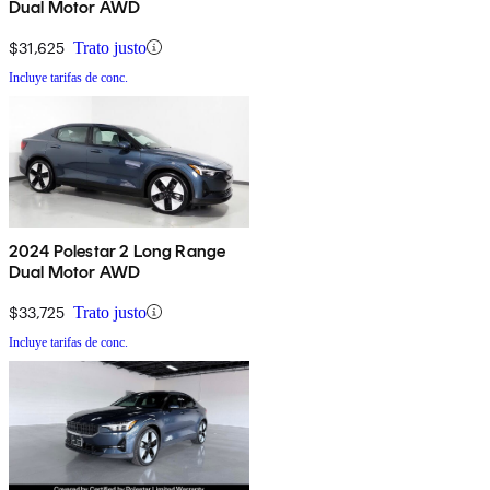
Dual Motor AWD
$31,625
Trato justo
Incluye tarifas de conc.
2024 Polestar 2 Long Range
Dual Motor AWD
$33,725
Trato justo
Incluye tarifas de conc.