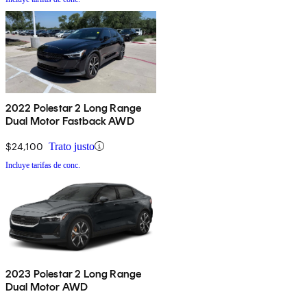
2022 Polestar 2 Long Range
Dual Motor Fastback AWD
$24,100
Trato justo
Incluye tarifas de conc.
2023 Polestar 2 Long Range
Dual Motor AWD