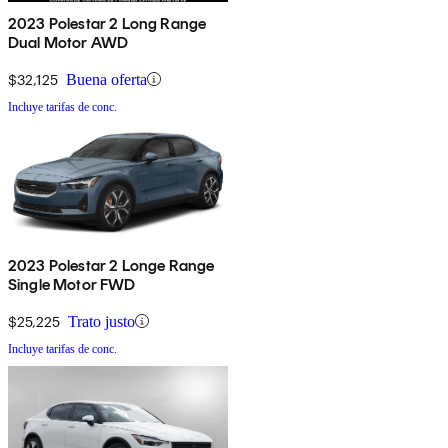
2023 Polestar 2 Long Range
Dual Motor AWD
$32,125
Buena oferta
Incluye tarifas de conc.
2023 Polestar 2 Longe Range
Single Motor FWD
$25,225
Trato justo
Incluye tarifas de conc.