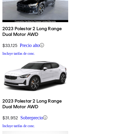
2023 Polestar 2 Long Range
Dual Motor AWD
$33,125
Precio alto
Incluye tarifas de conc.
2023 Polestar 2 Long Range
Dual Motor AWD
$31,952
Sobreprecio
Incluye tarifas de conc.