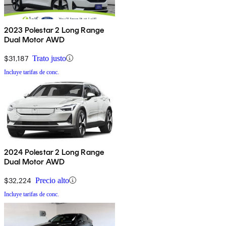
2023 Polestar 2 Long Range
Dual Motor AWD
$31,187
Trato justo
Incluye tarifas de conc.
2024 Polestar 2 Long Range
Dual Motor AWD
$32,224
Precio alto
Incluye tarifas de conc.