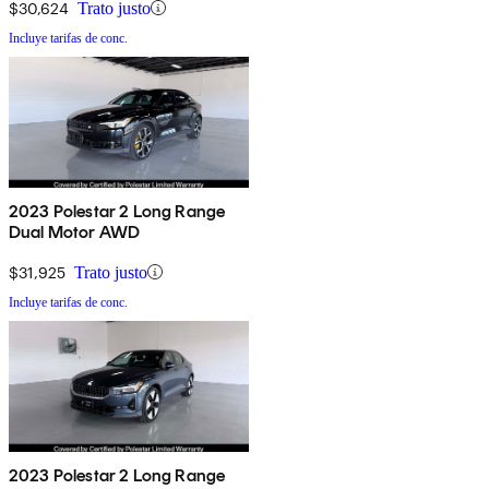
$30,624
Trato justo
Incluye tarifas de conc.
2023 Polestar 2 Long Range
Dual Motor AWD
$31,925
Trato justo
Incluye tarifas de conc.
2023 Polestar 2 Long Range