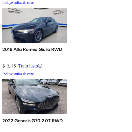
Incluye tarifas de conc.
2018 Alfa Romeo Giulia RWD
$13,115
Trato justo
Incluye tarifas de conc.
2022 Genesis G70 2.0T RWD