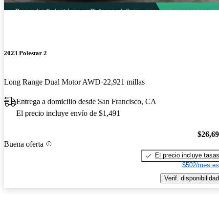
2023 Polestar 2
Long Range Dual Motor AWD
22,921 millas
Entrega a domicilio desde San Francisco, CA
El precio incluye envío de $1,491
$26,6
Buena oferta
El precio incluye tasa
$502/mes es
Verif. disponibilidad