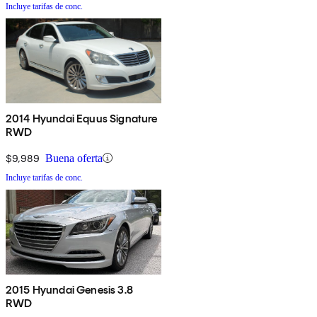
Incluye tarifas de conc.
2014 Hyundai Equus Signature
RWD
$9,989
Buena oferta
Incluye tarifas de conc.
2015 Hyundai Genesis 3.8
RWD