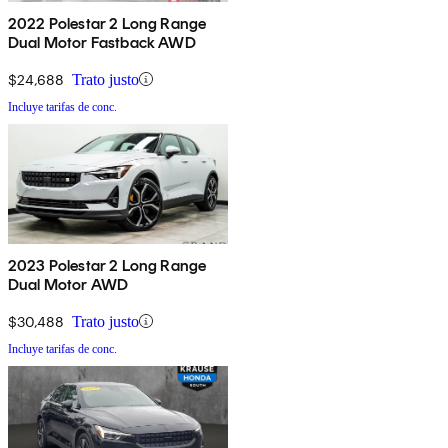
2022 Polestar 2 Long Range
Dual Motor Fastback AWD
$24,688
Trato justo
Incluye tarifas de conc.
2023 Polestar 2 Long Range
Dual Motor AWD
$30,488
Trato justo
Incluye tarifas de conc.