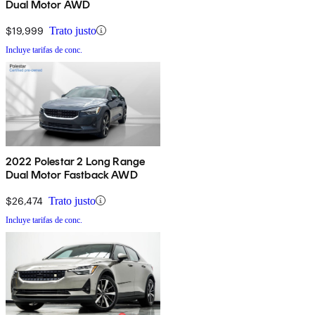
Dual Motor AWD
$19,999
Trato justo
Incluye tarifas de conc.
2022 Polestar 2 Long Range
Dual Motor Fastback AWD
$26,474
Trato justo
Incluye tarifas de conc.