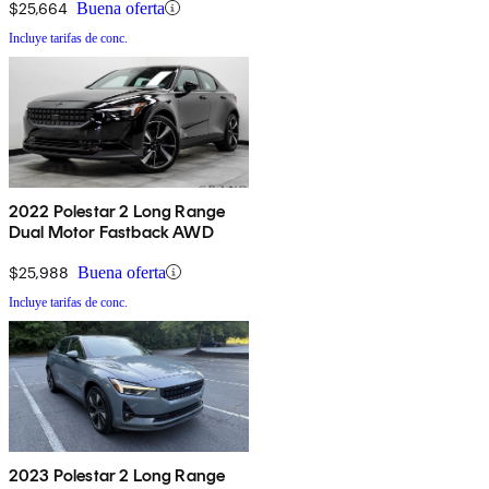
$25,664
Buena oferta
Incluye tarifas de conc.
2022 Polestar 2 Long Range
Dual Motor Fastback AWD
$25,988
Buena oferta
Incluye tarifas de conc.
2023 Polestar 2 Long Range