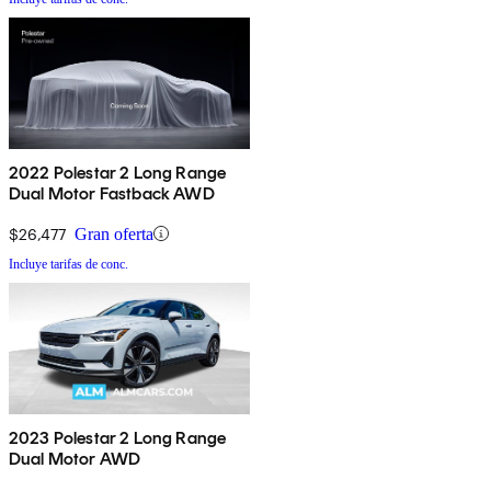
2022 Polestar 2 Long Range
Dual Motor Fastback AWD
$26,477
Gran oferta
Incluye tarifas de conc.
2023 Polestar 2 Long Range
Dual Motor AWD