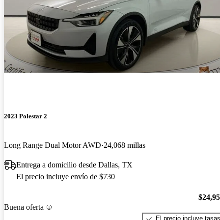
2023 Polestar 2
Long Range Dual Motor AWD
24,068 millas
Entrega a domicilio desde Dallas, TX
El precio incluye envío de $730
$24,9
Buena oferta
El precio incluye tasa