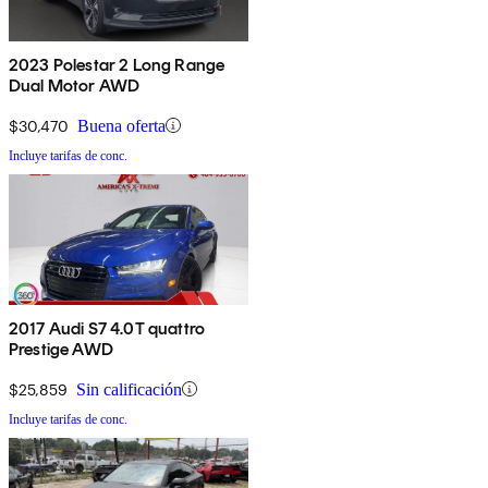
2023 Polestar 2 Long Range
Dual Motor AWD
$30,470
Buena oferta
Incluye tarifas de conc.
2017 Audi S7 4.0T quattro
Prestige AWD
$25,859
Sin calificación
Incluye tarifas de conc.