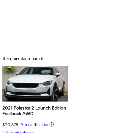
Recomendado para ti
2021 Polestar 2 Launch Edition
Fastback AWD
$20,378
Sin calificación
Incluye tarifas de conc.