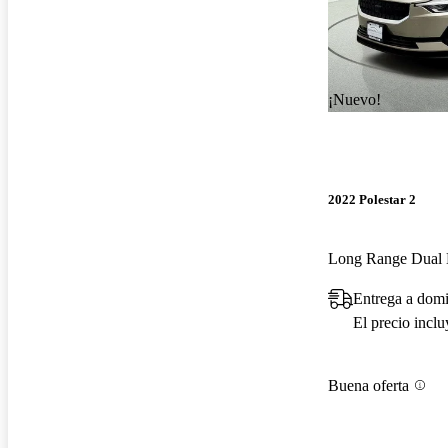
¡Nuevo!
2022 Polestar 2
Entrega a domi
El precio incl
Buena oferta