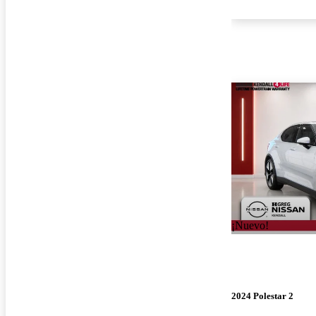
¡Nuevo!
2024 Polestar 2