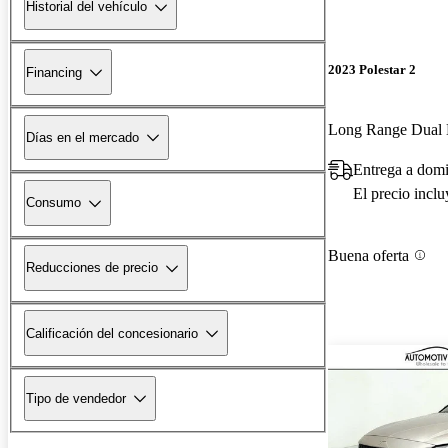
Historial del vehículo
2023 Polestar 2
Financing
Long Range Dual
Días en el mercado
Entrega a domi
El precio incl
Consumo
Buena oferta
Reducciones de precio
Calificación del concesionario
Tipo de vendedor