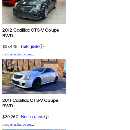
2012 Cadillac CTS-V Coupe
RWD
$37,448
Trato justo
Incluye tarifas de conc.
2011 Cadillac CTS-V Coupe
RWD
$39,260
Buena oferta
Incluye tarifas de conc.