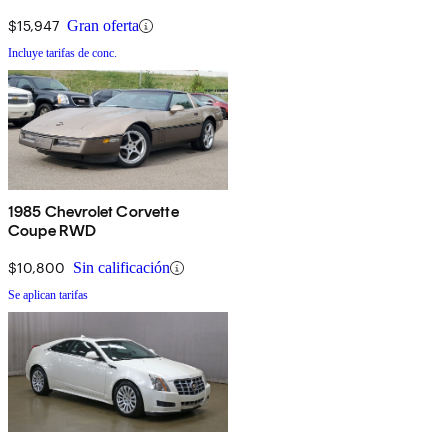
$15,947
Gran oferta
Incluye tarifas de conc.
1985 Chevrolet Corvette
Coupe RWD
$10,800
Sin calificación
Se aplican tarifas