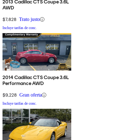
2013 Cadillac CTS Coupe 3.6L
AWD
$7,828
Trato justo
Incluye tarifas de conc.
2014 Cadillac CTS Coupe 3.6L
Performance AWD
$9,228
Gran oferta
Incluye tarifas de conc.