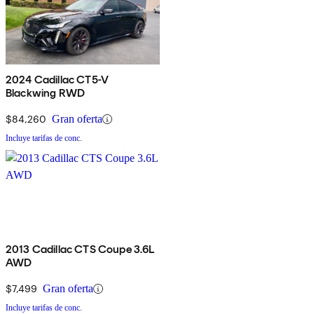
2024 Cadillac CT5-V
Blackwing RWD
$84,260
Gran oferta
Incluye tarifas de conc.
2013 Cadillac CTS Coupe 3.6L
AWD
$7,499
Gran oferta
Incluye tarifas de conc.