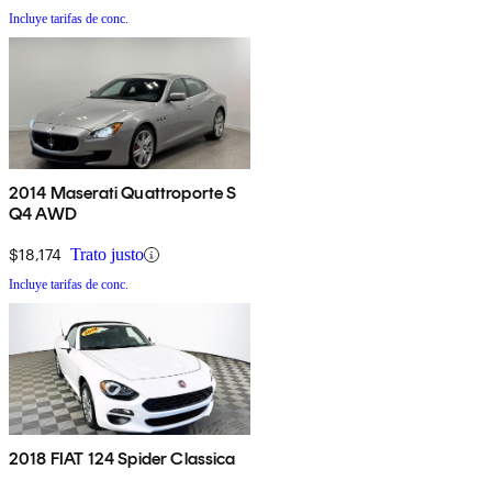
Incluye tarifas de conc.
2014 Maserati Quattroporte S
Q4 AWD
$18,174
Trato justo
Incluye tarifas de conc.
2018 FIAT 124 Spider Classica