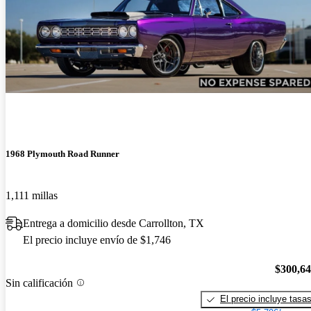
1968 Plymouth Road Runner
1,111 millas
Entrega a domicilio desde Carrollton, TX
El precio incluye envío de $1,746
$300,6
Sin calificación
El precio incluye tasa