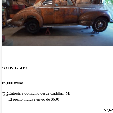
1941 Packard 110
85,000 millas
Entrega a domicilio desde Cadillac, MI
El precio incluye envío de $630
$7,6