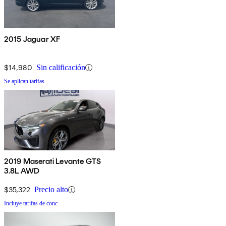
2015 Jaguar XF
$14,980
Sin calificación
Se aplican tarifas
2019 Maserati Levante GTS
3.8L AWD
$35,322
Precio alto
Incluye tarifas de conc.