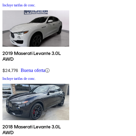
Incluye tarifas de conc.
2019 Maserati Levante 3.0L
AWD
$24,776
Buena oferta
Incluye tarifas de conc.
2018 Maserati Levante 3.0L
AWD