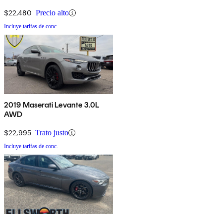
$22,480
Precio alto
Incluye tarifas de conc.
2019 Maserati Levante 3.0L
AWD
$22,995
Trato justo
Incluye tarifas de conc.