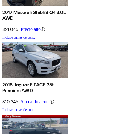
2017 Maserati Ghibli S Q4 3.0L
AWD
$21,045
Precio alto
Incluye tarifas de conc.
2018 Jaguar F-PACE 25t
Premium AWD
$10,345
Sin calificación
Incluye tarifas de conc.