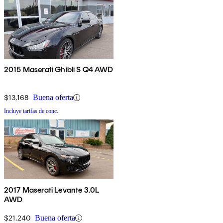
2015 Maserati Ghibli S Q4 AWD
$13,168
Buena oferta
Incluye tarifas de conc.
2017 Maserati Levante 3.0L
AWD
$21,240
Buena oferta