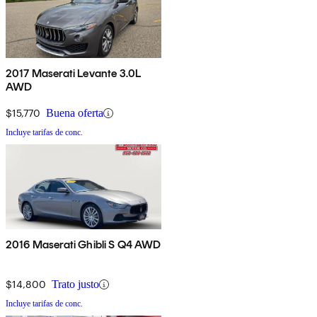
2017 Maserati Levante 3.0L
AWD
$15,770
Buena oferta
Incluye tarifas de conc.
2016 Maserati Ghibli S Q4 AWD
$14,800
Trato justo
Incluye tarifas de conc.