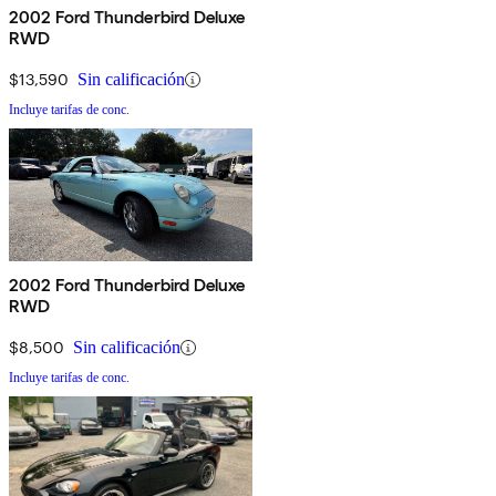
2002 Ford Thunderbird Deluxe
RWD
$13,590
Sin calificación
Incluye tarifas de conc.
2002 Ford Thunderbird Deluxe
RWD
$8,500
Sin calificación
Incluye tarifas de conc.