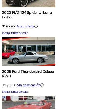
2020 FIAT 124 Spider Urbana
Edition
$19,995
Gran oferta
Incluye tarifas de conc.
2005 Ford Thunderbird Deluxe
RWD
$15,986
Sin calificación
Incluye tarifas de conc.