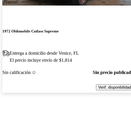
¡Nuevo!
1972 Oldsmobile Cutlass Supreme
Entrega a domicilio desde Venice, FL
El precio incluye envío de $1,814
Sin calificación
Sin precio publica
Verif. disponibilidad