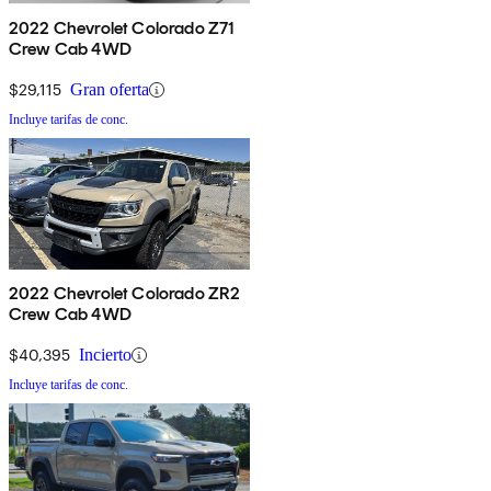
2022 Chevrolet Colorado Z71
Crew Cab 4WD
$29,115
Gran oferta
Incluye tarifas de conc.
2022 Chevrolet Colorado ZR2
Crew Cab 4WD
$40,395
Incierto
Incluye tarifas de conc.