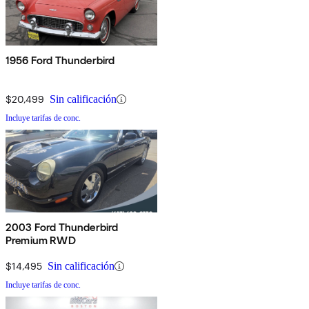
1956 Ford Thunderbird
$20,499
Sin calificación
Incluye tarifas de conc.
2003 Ford Thunderbird
Premium RWD
$14,495
Sin calificación
Incluye tarifas de conc.