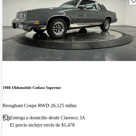
1986 Oldsmobile Cutlass Supreme
Brougham Coupe RWD
26,125 millas
Entrega a domicilio desde Clarence, IA
El precio incluye envío de $1,478