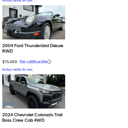
Incluye tarifas de conc.
2004 Ford Thunderbird Deluxe
RWD
$15,489
Sin calificación
Incluye tarifas de conc.
2024 Chevrolet Colorado Trail
Boss Crew Cab 4WD