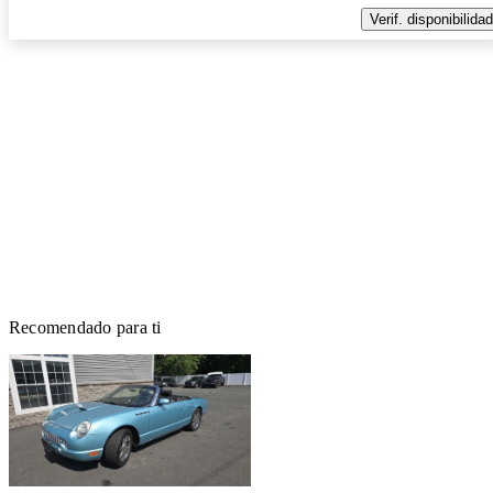
Verif. disponibilidad
Recomendado para ti