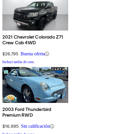
2021 Chevrolet Colorado Z71
Crew Cab 4WD
$26,795
Buena oferta
Incluye tarifas de conc.
2003 Ford Thunderbird
Premium RWD
$16,995
Sin calificación