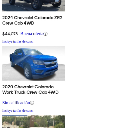
2024 Chevrolet Colorado ZR2
Crew Cab 4WD
$44,078
Buena oferta
Incluye tarifas de conc.
2020 Chevrolet Colorado
Work Truck Crew Cab 4WD
Sin calificación
Incluye tarifas de conc.