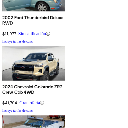
2002 Ford Thunderbird Deluxe
RWD
$11,977
Sin calificación
Incluye tarifas de conc.
2024 Chevrolet Colorado ZR2
Crew Cab 4WD
$41,794
Gran oferta
Incluye tarifas de conc.