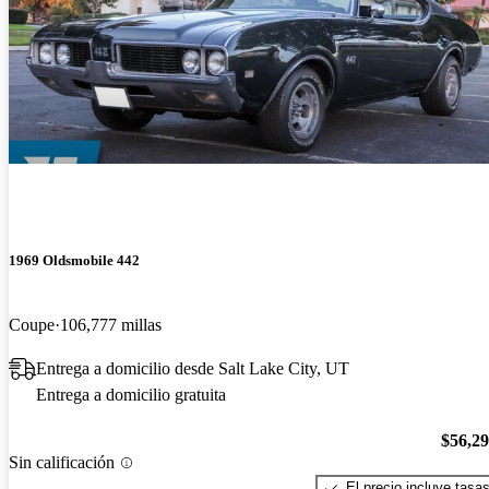
1969 Oldsmobile 442
Coupe
106,777 millas
Entrega a domicilio desde Salt Lake City, UT
Entrega a domicilio gratuita
$56,2
Sin calificación
El precio incluye tasa