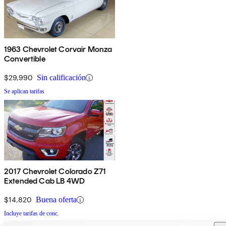
1963 Chevrolet Corvair Monza
Convertible
$29,990
Sin calificación
Se aplican tarifas
2017 Chevrolet Colorado Z71
Extended Cab LB 4WD
$14,820
Buena oferta
Incluye tarifas de conc.