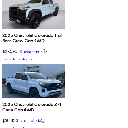
2025 Chevrolet Colorado Trail
Boss Crew Cab 4WD
$37,595
Buena oferta
Incluye tarifas de conc.
2025 Chevrolet Colorado Z71
Crew Cab 4WD
$39,920
Gran oferta