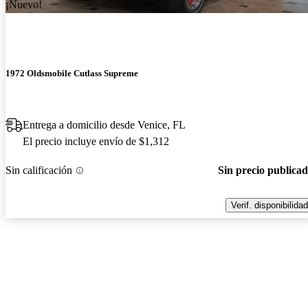
¡Nuevo!
1972 Oldsmobile Cutlass Supreme
Entrega a domicilio desde Venice, FL
El precio incluye envío de $1,312
Sin calificación
Sin precio publica
Verif. disponibilidad