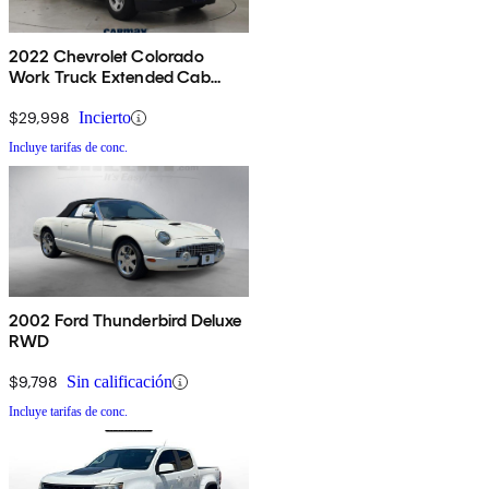
2022 Chevrolet Colorado
Work Truck Extended Cab
RWD
$29,998
Incierto
Incluye tarifas de conc.
2002 Ford Thunderbird Deluxe
RWD
$9,798
Sin calificación
Incluye tarifas de conc.