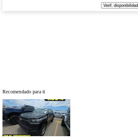
Verif. disponibilidad
Recomendado para ti