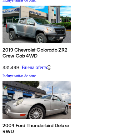
Incluye tarifas de conc.
2019 Chevrolet Colorado ZR2
Crew Cab 4WD
$31,499
Buena oferta
Incluye tarifas de conc.
2004 Ford Thunderbird Deluxe
RWD