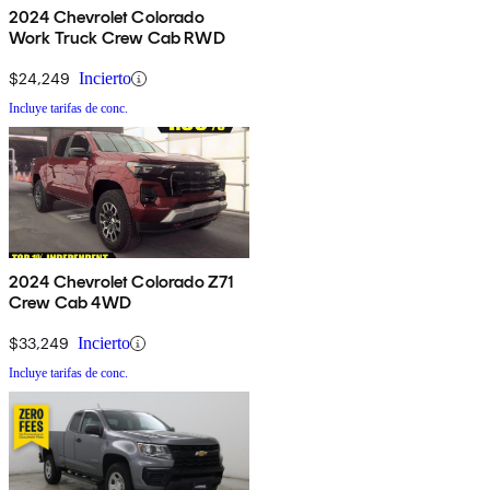
2024 Chevrolet Colorado
Work Truck Crew Cab RWD
$24,249
Incierto
Incluye tarifas de conc.
2024 Chevrolet Colorado Z71
Crew Cab 4WD
$33,249
Incierto
Incluye tarifas de conc.