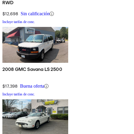
RWD
$12,698
Sin calificación
Incluye tarifas de conc.
2008 GMC Savana LS 2500
$17,398
Buena oferta
Incluye tarifas de conc.