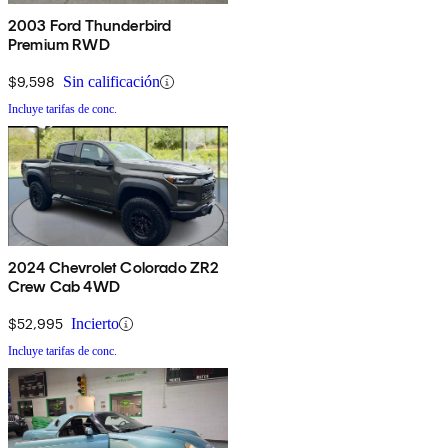
2003 Ford Thunderbird
Premium RWD
$9,598
Sin calificación
Incluye tarifas de conc.
2024 Chevrolet Colorado ZR2
Crew Cab 4WD
$52,995
Incierto
Incluye tarifas de conc.