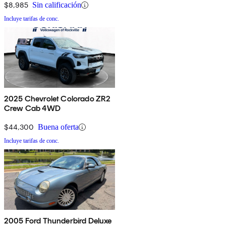
$8,985
Sin calificación
Incluye tarifas de conc.
2025 Chevrolet Colorado ZR2
Crew Cab 4WD
$44,300
Buena oferta
Incluye tarifas de conc.
2005 Ford Thunderbird Deluxe