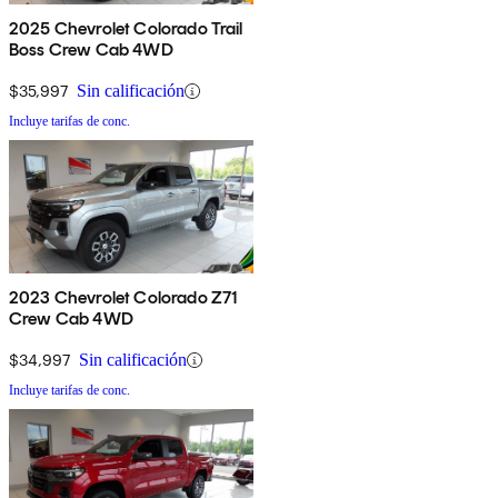
2025 Chevrolet Colorado Trail
Boss Crew Cab 4WD
$35,997
Sin calificación
Incluye tarifas de conc.
2023 Chevrolet Colorado Z71
Crew Cab 4WD
$34,997
Sin calificación
Incluye tarifas de conc.