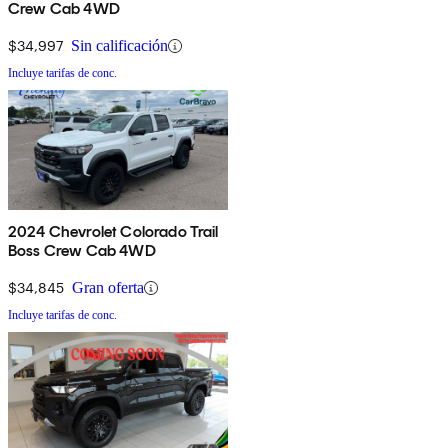
Crew Cab 4WD
$34,997
Sin calificación
Incluye tarifas de conc.
2024 Chevrolet Colorado Trail
Boss Crew Cab 4WD
$34,845
Gran oferta
Incluye tarifas de conc.