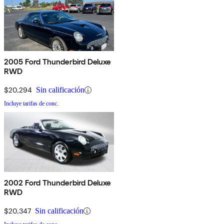
2005 Ford Thunderbird Deluxe
RWD
$20,294
Sin calificación
Incluye tarifas de conc.
2002 Ford Thunderbird Deluxe
RWD
$20,347
Sin calificación