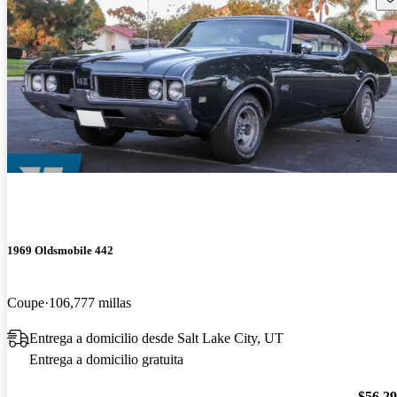
1969 Oldsmobile 442
Coupe
106,777 millas
Entrega a domicilio desde Salt Lake City, UT
Entrega a domicilio gratuita
$56,2