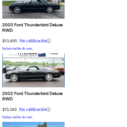
2003 Ford Thunderbird Deluxe
RWD
$13,495
Sin calificación
Incluye tarifas de conc.
2002 Ford Thunderbird Deluxe
RWD
$15,345
Sin calificación
Incluye tarifas de conc.