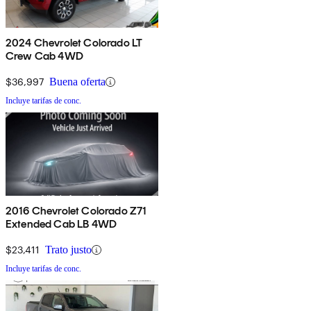
2024 Chevrolet Colorado LT
Crew Cab 4WD
$36,997
Buena oferta
Incluye tarifas de conc.
2016 Chevrolet Colorado Z71
Extended Cab LB 4WD
$23,411
Trato justo
Incluye tarifas de conc.