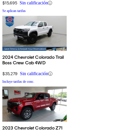
$15,695
Sin calificación
Se aplican tarifas
2024 Chevrolet Colorado Trail
Boss Crew Cab 4WD
$35,279
Sin calificación
Incluye tarifas de conc.
2023 Chevrolet Colorado Z71