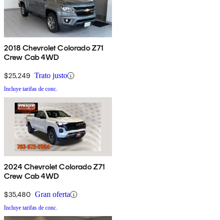
2018 Chevrolet Colorado Z71
Crew Cab 4WD
$25,249
Trato justo
Incluye tarifas de conc.
2024 Chevrolet Colorado Z71
Crew Cab 4WD
$35,480
Gran oferta
Incluye tarifas de conc.