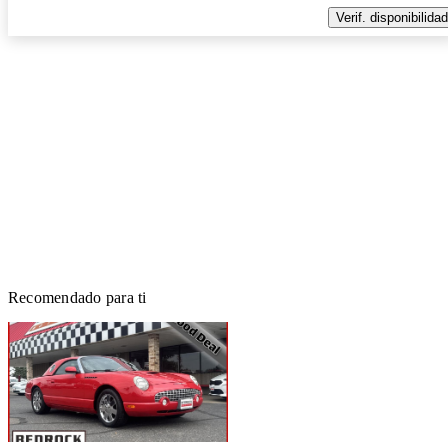
Verif. disponibilidad
Recomendado para ti