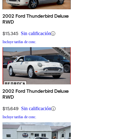
2002 Ford Thunderbird Deluxe
RWD
$15,345
Sin calificación
Incluye tarifas de conc.
2002 Ford Thunderbird Deluxe
RWD
$15,649
Sin calificación
Incluye tarifas de conc.