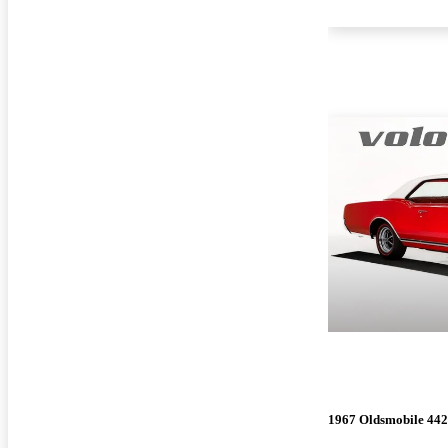
1967 Oldsmobile 442