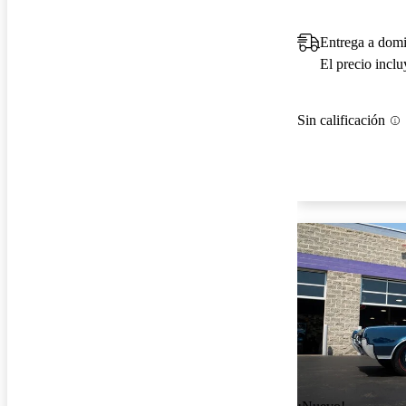
Entrega a domi
El precio incl
Sin calificación