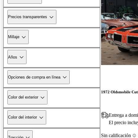
Precios transparentes
Millaje
Años
Opciones de compra en línea
1972 Oldsmobile Cut
Color del exterior
Entrega a domi
Color del interior
El precio incl
Sin calificación
Tracción