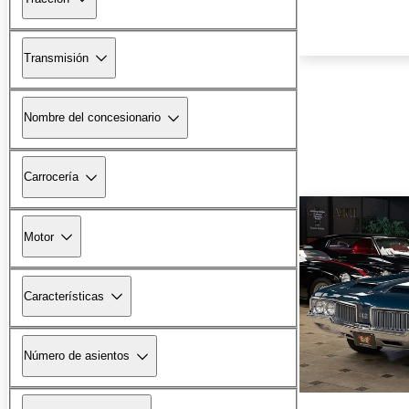
Transmisión
Nombre del concesionario
Carrocería
Motor
Características
Número de asientos