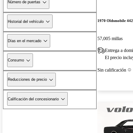
Número de puertas
1970 Oldsmobile 442
Historial del vehículo
57,005 millas
Días en el mercado
Entrega a domi
El precio incl
Consumo
Sin calificación
Reducciones de precio
Calificación del concesionario