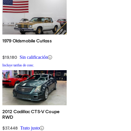
1979 Oldsmobile Cutlass
$19,180
Sin calificación
Incluye tarifas de conc.
2012 Cadillac CTS-V Coupe
RWD
$37,448
Trato justo