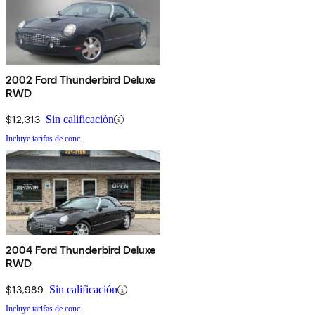
2002 Ford Thunderbird Deluxe
RWD
$12,313
Sin calificación
Incluye tarifas de conc.
2004 Ford Thunderbird Deluxe
RWD
$13,989
Sin calificación
Incluye tarifas de conc.