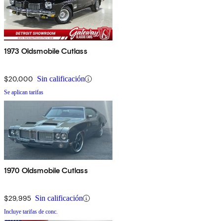
1973 Oldsmobile Cutlass
$20,000
Sin calificación
Se aplican tarifas
1970 Oldsmobile Cutlass
$29,995
Sin calificación
Incluye tarifas de conc.