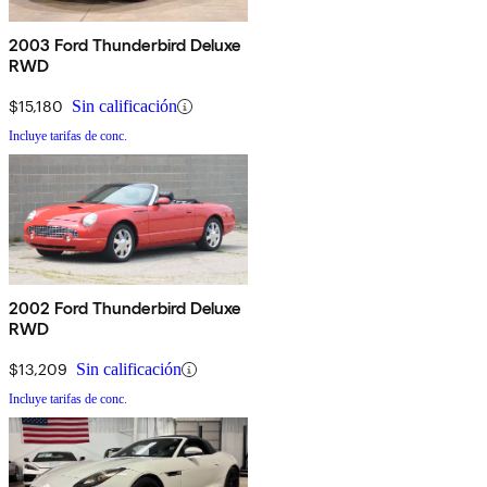
2003 Ford Thunderbird Deluxe
RWD
$15,180
Sin calificación
Incluye tarifas de conc.
2002 Ford Thunderbird Deluxe
RWD
$13,209
Sin calificación
Incluye tarifas de conc.