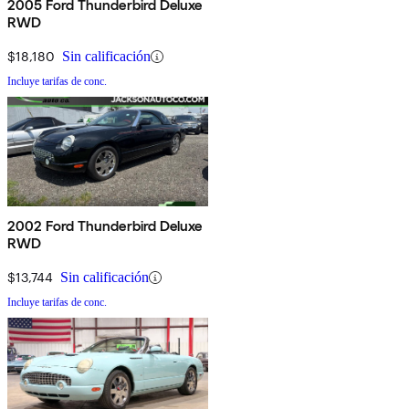
2005 Ford Thunderbird Deluxe
RWD
$18,180
Sin calificación
Incluye tarifas de conc.
2002 Ford Thunderbird Deluxe
RWD
$13,744
Sin calificación
Incluye tarifas de conc.