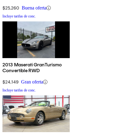
$25,260
Buena oferta
Incluye tarifas de conc.
2013 Maserati GranTurismo
Convertible RWD
$24,149
Gran oferta
Incluye tarifas de conc.