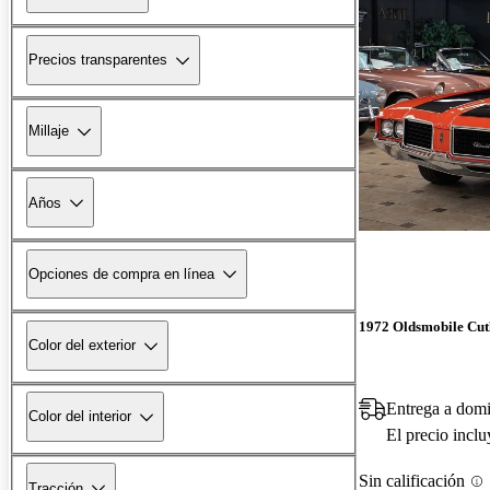
Precios transparentes
Millaje
Años
Opciones de compra en línea
1972 Oldsmobile Cut
Color del exterior
Entrega a domi
Color del interior
El precio incl
Sin calificación
Tracción