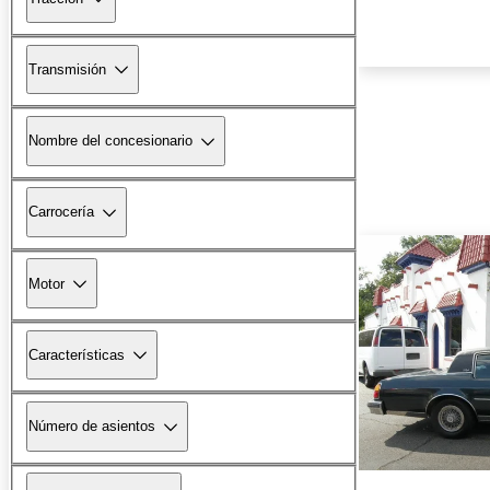
Transmisión
Nombre del concesionario
Carrocería
Motor
Características
Número de asientos