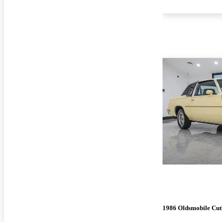
1986 Oldsmobile Cut