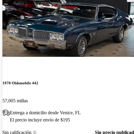
1970 Oldsmobile 442
57,005 millas
Entrega a domicilio desde Venice, FL
El precio incluye envío de $195
Sin calificación
Sin precio publica