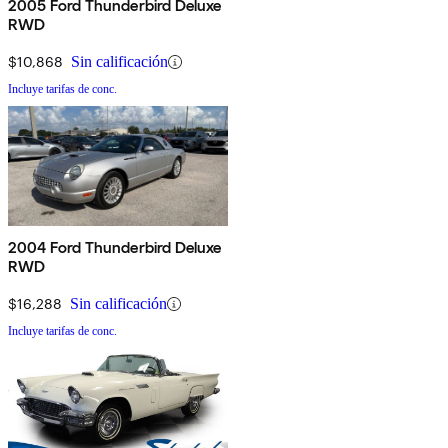
2005 Ford Thunderbird Deluxe
RWD
$10,868
Sin calificación
Incluye tarifas de conc.
2004 Ford Thunderbird Deluxe
RWD
$16,288
Sin calificación
Incluye tarifas de conc.