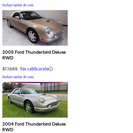
Incluye tarifas de conc.
2005 Ford Thunderbird Deluxe
RWD
$17,689
Sin calificación
Incluye tarifas de conc.
2004 Ford Thunderbird Deluxe
RWD