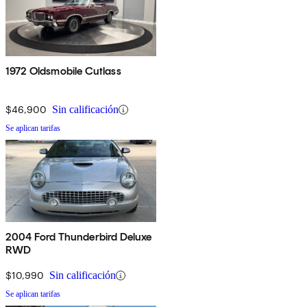
1972 Oldsmobile Cutlass
$46,900
Sin calificación
Se aplican tarifas
2004 Ford Thunderbird Deluxe
RWD
$10,990
Sin calificación
Se aplican tarifas