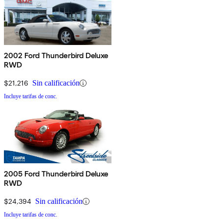
2002 Ford Thunderbird Deluxe
RWD
$21,216
Sin calificación
Incluye tarifas de conc.
2005 Ford Thunderbird Deluxe
RWD
$24,394
Sin calificación
Incluye tarifas de conc.