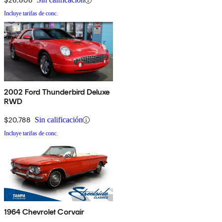
Incluye tarifas de conc.
2002 Ford Thunderbird Deluxe
RWD
$20,788
Sin calificación
Incluye tarifas de conc.
1964 Chevrolet Corvair