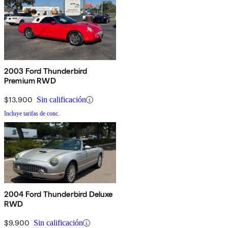
2003 Ford Thunderbird
Premium RWD
$13,900
Sin calificación
Incluye tarifas de conc.
2004 Ford Thunderbird Deluxe
RWD
$9,900
Sin calificación