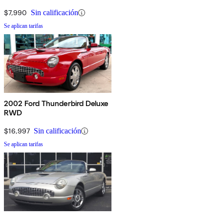
$7,990
Sin calificación
Se aplican tarifas
2002 Ford Thunderbird Deluxe
RWD
$16,997
Sin calificación
Se aplican tarifas