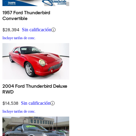
1957 Ford Thunderbird
Convertible
$28,394
Sin calificación
Incluye tarifas de conc.
2004 Ford Thunderbird Deluxe
RWD
$14,538
Sin calificación
Incluye tarifas de conc.