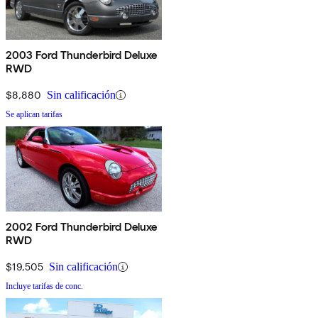
2003 Ford Thunderbird Deluxe
RWD
$8,880
Sin calificación
Se aplican tarifas
2002 Ford Thunderbird Deluxe
RWD
$19,505
Sin calificación
Incluye tarifas de conc.