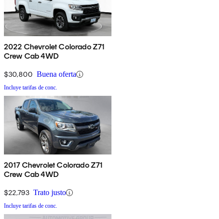
2022 Chevrolet Colorado Z71
Crew Cab 4WD
$30,800
Buena oferta
Incluye tarifas de conc.
2017 Chevrolet Colorado Z71
Crew Cab 4WD
$22,793
Trato justo
Incluye tarifas de conc.