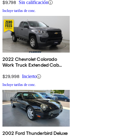
$9,798
Sin calificación
Incluye tarifas de conc.
2022 Chevrolet Colorado
Work Truck Extended Cab
RWD
$29,998
Incierto
Incluye tarifas de conc.
2002 Ford Thunderbird Deluxe