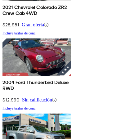
2021 Chevrolet Colorado ZR2
Crew Cab 4WD
$28,981
Gran oferta
Incluye tarifas de conc.
2004 Ford Thunderbird Deluxe
RWD
$12,990
Sin calificación
Incluye tarifas de conc.