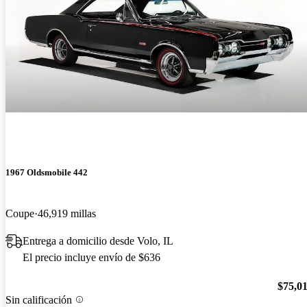
1967 Oldsmobile 442
Coupe
46,919 millas
Entrega a domicilio desde Volo, IL
El precio incluye envío de $636
$75,0
Sin calificación