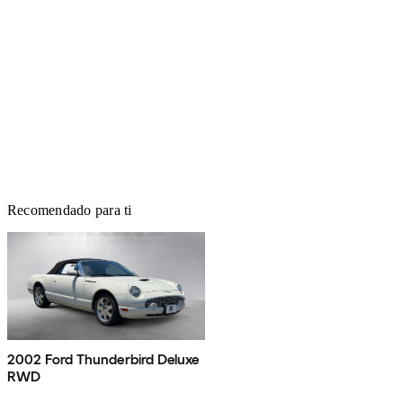
Recomendado para ti
2002 Ford Thunderbird Deluxe
RWD