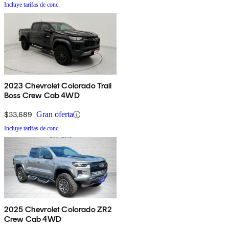
Incluye tarifas de conc.
2023 Chevrolet Colorado Trail
Boss Crew Cab 4WD
$33,689
Gran oferta
Incluye tarifas de conc.
2025 Chevrolet Colorado ZR2
Crew Cab 4WD