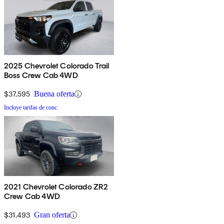
2025 Chevrolet Colorado Trail
Boss Crew Cab 4WD
$37,595
Buena oferta
Incluye tarifas de conc.
2021 Chevrolet Colorado ZR2
Crew Cab 4WD
$31,493
Gran oferta