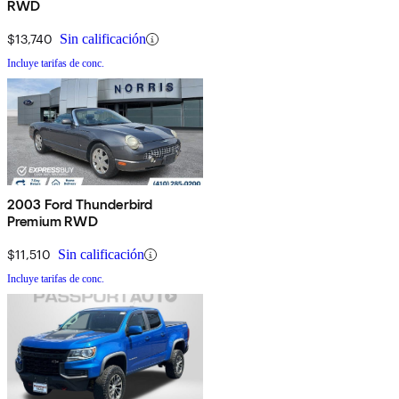
RWD
$13,740
Sin calificación
Incluye tarifas de conc.
2003 Ford Thunderbird
Premium RWD
$11,510
Sin calificación
Incluye tarifas de conc.