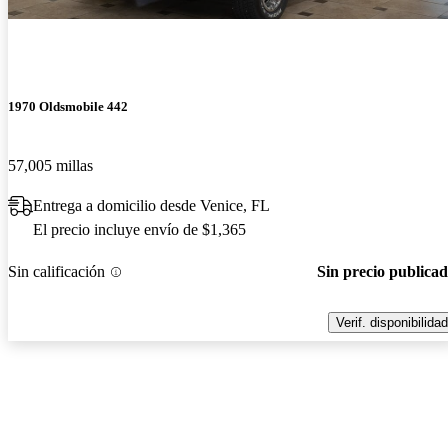
1970 Oldsmobile 442
57,005 millas
Entrega a domicilio desde Venice, FL
El precio incluye envío de $1,365
Sin calificación
Sin precio publica
Verif. disponibilidad