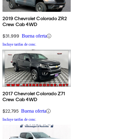
2019 Chevrolet Colorado ZR2
Crew Cab 4WD
$31,999
Buena oferta
Incluye tarifas de conc.
2017 Chevrolet Colorado Z71
Crew Cab 4WD
$22,795
Buena oferta
Incluye tarifas de conc.