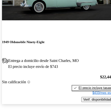
1949 Oldsmobile Ninety-Eight
Entrega a domicilio desde Saint Charles, MO
El precio incluye envío de $743
$22,4
Sin calificación
El precio incluye tasa
$433/mes es
Verif. disponibilidad