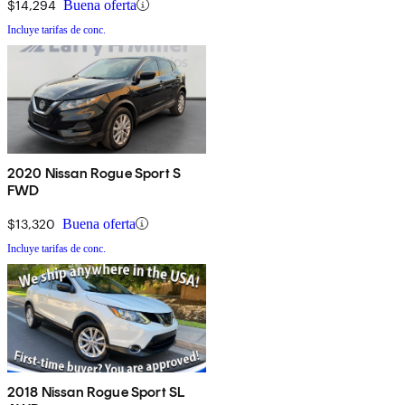
$14,294
Buena oferta
Incluye tarifas de conc.
2020 Nissan Rogue Sport S
FWD
$13,320
Buena oferta
Incluye tarifas de conc.
2018 Nissan Rogue Sport SL