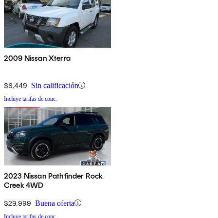
2009 Nissan Xterra
$6,449
Sin calificación
Incluye tarifas de conc.
2023 Nissan Pathfinder Rock
Creek 4WD
$29,999
Buena oferta
Incluye tarifas de conc.