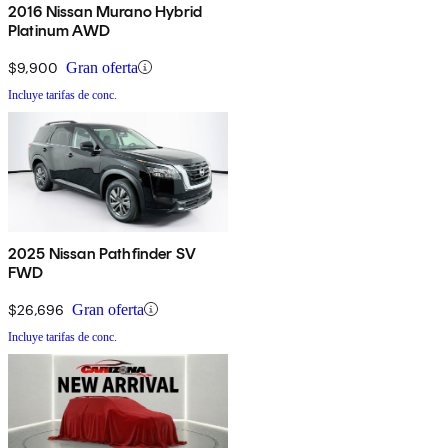
2016 Nissan Murano Hybrid
Platinum AWD
$9,900
Gran oferta
Incluye tarifas de conc.
2025 Nissan Pathfinder SV
FWD
$26,696
Gran oferta
Incluye tarifas de conc.