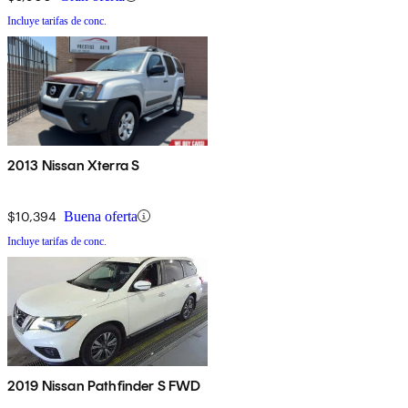
Incluye tarifas de conc.
2013 Nissan Xterra S
$10,394
Buena oferta
Incluye tarifas de conc.
2019 Nissan Pathfinder S FWD