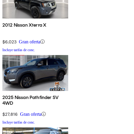
2012 Nissan Xterra X
$6,023
Gran oferta
Incluye tarifas de conc.
2025 Nissan Pathfinder SV
4WD
$27,816
Gran oferta
Incluye tarifas de conc.