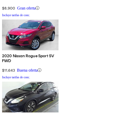
$8,900
Gran oferta
Incluye tarifas de conc.
2020 Nissan Rogue Sport SV
FWD
$11,643
Buena oferta
Incluye tarifas de conc.