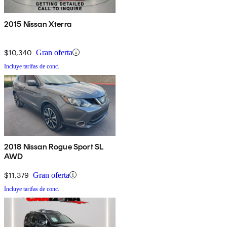
2015 Nissan Xterra
$10,340
Gran oferta
Incluye tarifas de conc.
2018 Nissan Rogue Sport SL
AWD
$11,379
Gran oferta
Incluye tarifas de conc.