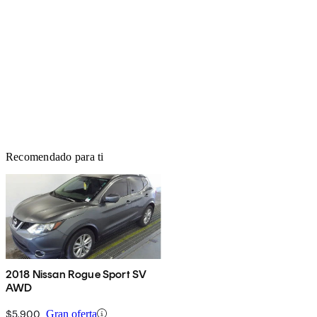
Recomendado para ti
2018 Nissan Rogue Sport SV
AWD
$5,900
Gran oferta