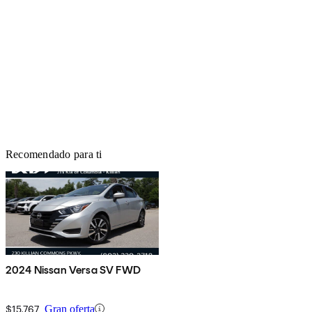
Recomendado para ti
2024 Nissan Versa SV FWD
$15,767
Gran oferta