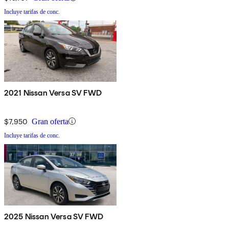
Incluye tarifas de conc.
2021 Nissan Versa SV FWD
$7,950
Gran oferta
Incluye tarifas de conc.
2025 Nissan Versa SV FWD