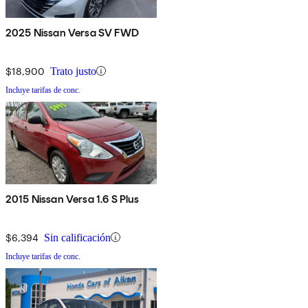
2025 Nissan Versa SV FWD
$18,900
Trato justo
Incluye tarifas de conc.
2015 Nissan Versa 1.6 S Plus
$6,394
Sin calificación
Incluye tarifas de conc.