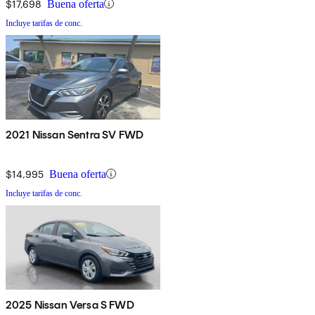
$17,698
Buena oferta
Incluye tarifas de conc.
2021 Nissan Sentra SV FWD
$14,995
Buena oferta
Incluye tarifas de conc.
2025 Nissan Versa S FWD