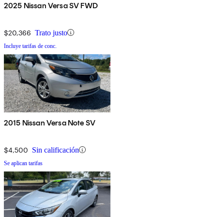
2025 Nissan Versa SV FWD
$20,366
Trato justo
Incluye tarifas de conc.
2015 Nissan Versa Note SV
$4,500
Sin calificación
Se aplican tarifas