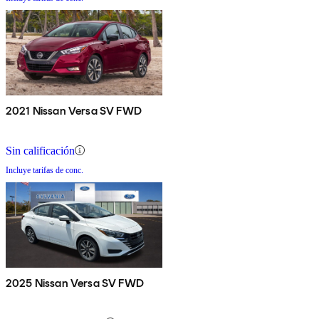
2021 Nissan Versa SV FWD
Sin calificación
Incluye tarifas de conc.
2025 Nissan Versa SV FWD