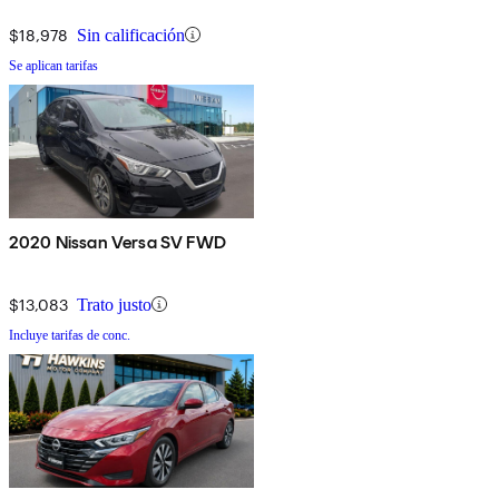
$18,978
Sin calificación
Se aplican tarifas
2020 Nissan Versa SV FWD
$13,083
Trato justo
Incluye tarifas de conc.