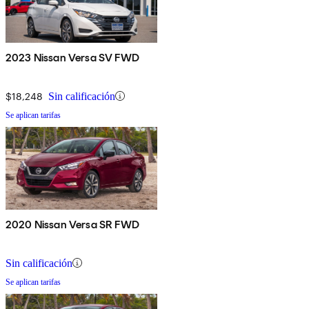
2023 Nissan Versa SV FWD
$18,248
Sin calificación
Se aplican tarifas
2020 Nissan Versa SR FWD
Sin calificación
Se aplican tarifas