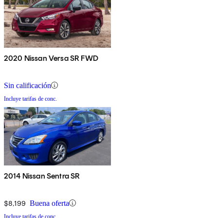
2020 Nissan Versa SR FWD
Sin calificación
Incluye tarifas de conc.
2014 Nissan Sentra SR
$8,199
Buena oferta
Incluye tarifas de conc.