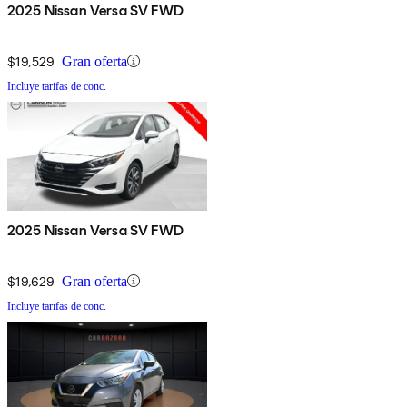
2025 Nissan Versa SV FWD
$19,529
Gran oferta
Incluye tarifas de conc.
2025 Nissan Versa SV FWD
$19,629
Gran oferta
Incluye tarifas de conc.