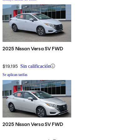
2025 Nissan Versa SV FWD
$19,195
Sin calificación
Se aplican tarifas
2025 Nissan Versa SV FWD