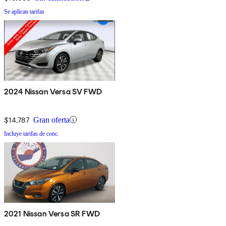
Se aplican tarifas
2024 Nissan Versa SV FWD
$14,787
Gran oferta
Incluye tarifas de conc.
2021 Nissan Versa SR FWD