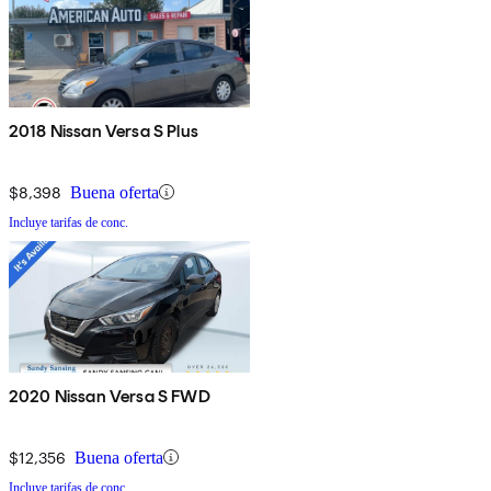
2018 Nissan Versa S Plus
$8,398
Buena oferta
Incluye tarifas de conc.
2020 Nissan Versa S FWD
$12,356
Buena oferta
Incluye tarifas de conc.