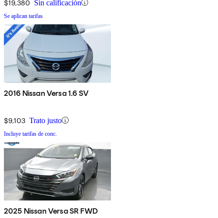
$19,380
Sin calificación
Se aplican tarifas
2016 Nissan Versa 1.6 SV
$9,103
Trato justo
Incluye tarifas de conc.
2025 Nissan Versa SR FWD