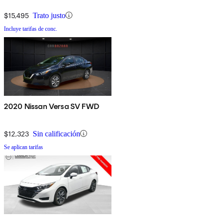
$15,495
Trato justo
Incluye tarifas de conc.
2020 Nissan Versa SV FWD
$12,323
Sin calificación
Se aplican tarifas