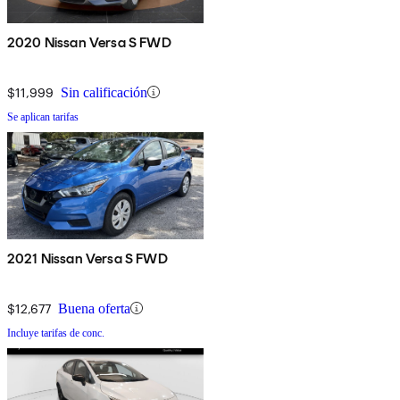
2020 Nissan Versa S FWD
$11,999
Sin calificación
Se aplican tarifas
2021 Nissan Versa S FWD
$12,677
Buena oferta
Incluye tarifas de conc.