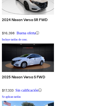
2024 Nissan Versa SR FWD
$16,398
Buena oferta
Incluye tarifas de conc.
2025 Nissan Versa S FWD
$17,333
Sin calificación
Se aplican tarifas