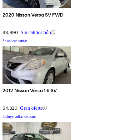
2020 Nissan Versa SV FWD
$8,990
Sin calificación
Se aplican tarifas
2012 Nissan Versa 1.6 SV
$4,320
Gran oferta
Incluye tarifas de conc.