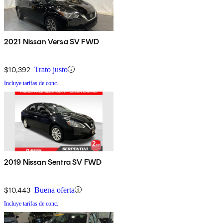
2021 Nissan Versa SV FWD
$10,392
Trato justo
Incluye tarifas de conc.
2019 Nissan Sentra SV FWD
$10,443
Buena oferta
Incluye tarifas de conc.