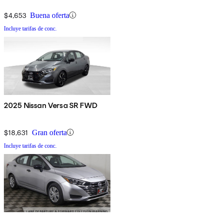
$4,653
Buena oferta
Incluye tarifas de conc.
2025 Nissan Versa SR FWD
$18,631
Gran oferta
Incluye tarifas de conc.