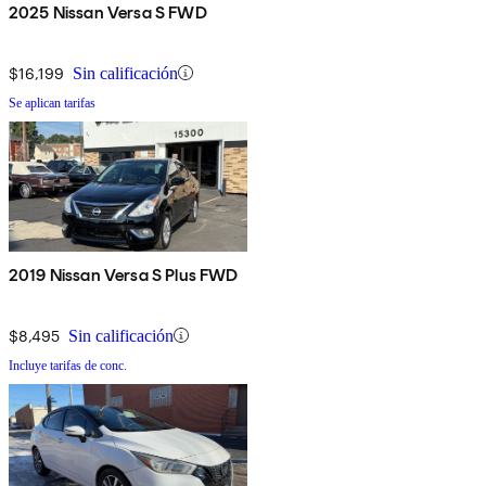
2025 Nissan Versa S FWD
$16,199
Sin calificación
Se aplican tarifas
2019 Nissan Versa S Plus FWD
$8,495
Sin calificación
Incluye tarifas de conc.