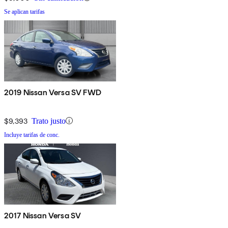
Se aplican tarifas
2019 Nissan Versa SV FWD
$9,393
Trato justo
Incluye tarifas de conc.
2017 Nissan Versa SV