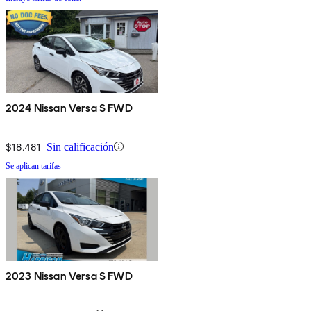
2024 Nissan Versa S FWD
$18,481
Sin calificación
Se aplican tarifas
2023 Nissan Versa S FWD