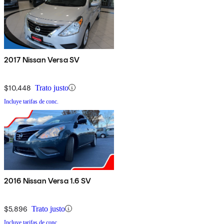
2017 Nissan Versa SV
$10,448
Trato justo
Incluye tarifas de conc.
2016 Nissan Versa 1.6 SV
$5,896
Trato justo
Incluye tarifas de conc.