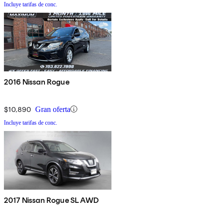
Incluye tarifas de conc.
2016 Nissan Rogue
$10,890
Gran oferta
Incluye tarifas de conc.
2017 Nissan Rogue SL AWD