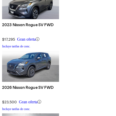
2023 Nissan Rogue SV FWD
$17,295
Gran oferta
Incluye tarifas de conc.
2026 Nissan Rogue SV FWD
$23,500
Gran oferta
Incluye tarifas de conc.