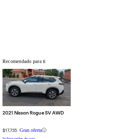
Recomendado para ti
2021 Nissan Rogue SV AWD
$17,735
Gran oferta
Incluye tarifas de conc.