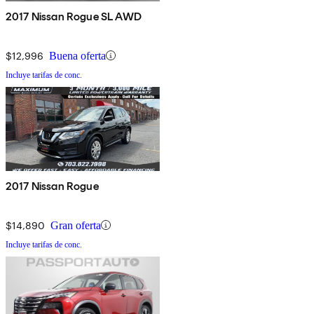
2017 Nissan Rogue SL AWD
$12,996
Buena oferta
Incluye tarifas de conc.
2017 Nissan Rogue
$14,890
Gran oferta
Incluye tarifas de conc.