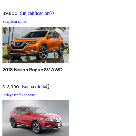
$9,800
Sin calificación
Se aplican tarifas
2018 Nissan Rogue SV AWD
$13,990
Buena oferta
Incluye tarifas de conc.