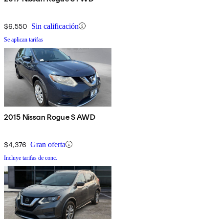
$6,550
Sin calificación
Se aplican tarifas
2015 Nissan Rogue S AWD
$4,376
Gran oferta
Incluye tarifas de conc.