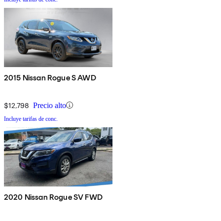
2015 Nissan Rogue S AWD
$12,798
Precio alto
Incluye tarifas de conc.
2020 Nissan Rogue SV FWD