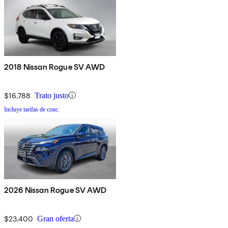
2018 Nissan Rogue SV AWD
$16,788
Trato justo
Incluye tarifas de conc.
2026 Nissan Rogue SV AWD
$23,400
Gran oferta