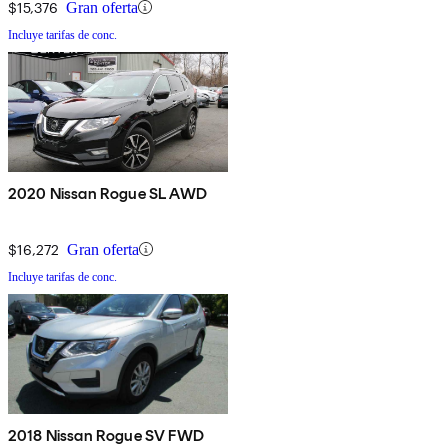
$15,376
Gran oferta
Incluye tarifas de conc.
2020 Nissan Rogue SL AWD
$16,272
Gran oferta
Incluye tarifas de conc.
2018 Nissan Rogue SV FWD