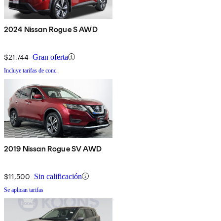
2024 Nissan Rogue S AWD
$21,744
Gran oferta
Incluye tarifas de conc.
2019 Nissan Rogue SV AWD
$11,500
Sin calificación
Se aplican tarifas