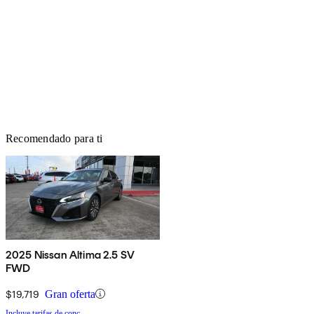
Recomendado para ti
2025 Nissan Altima 2.5 SV
FWD
$19,719
Gran oferta
Incluye tarifas de conc.