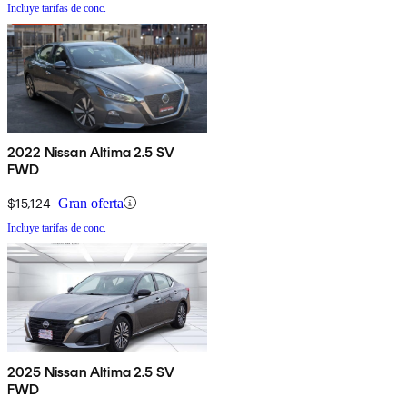
Incluye tarifas de conc.
2022 Nissan Altima 2.5 SV
FWD
$15,124
Gran oferta
Incluye tarifas de conc.
2025 Nissan Altima 2.5 SV
FWD