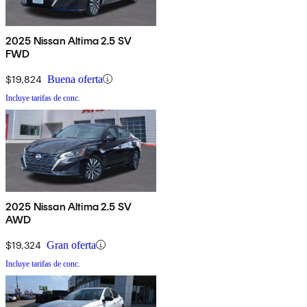
2025 Nissan Altima 2.5 SV
FWD
$19,824
Buena oferta
Incluye tarifas de conc.
2025 Nissan Altima 2.5 SV
AWD
$19,324
Gran oferta
Incluye tarifas de conc.