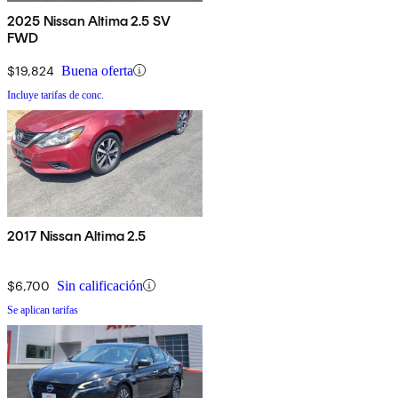
2025 Nissan Altima 2.5 SV
FWD
$19,824
Buena oferta
Incluye tarifas de conc.
2017 Nissan Altima 2.5
$6,700
Sin calificación
Se aplican tarifas