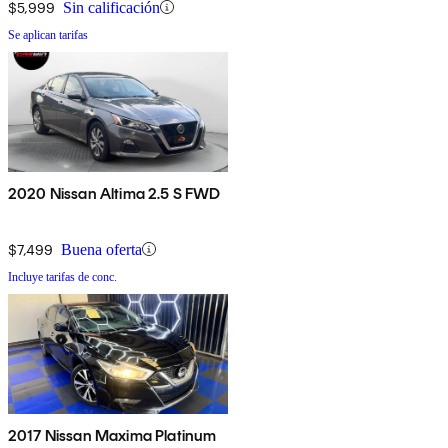
$5,999
Sin calificación
Se aplican tarifas
2020 Nissan Altima 2.5 S FWD
$7,499
Buena oferta
Incluye tarifas de conc.
2017 Nissan Maxima Platinum