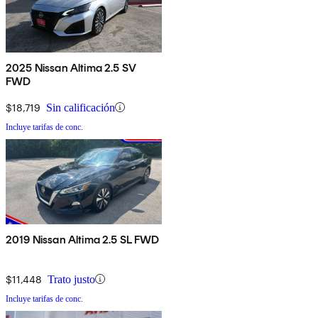
2025 Nissan Altima 2.5 SV
FWD
$18,719
Sin calificación
Incluye tarifas de conc.
2019 Nissan Altima 2.5 SL FWD
$11,448
Trato justo
Incluye tarifas de conc.