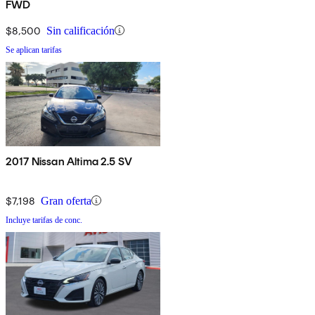
FWD
$8,500
Sin calificación
Se aplican tarifas
2017 Nissan Altima 2.5 SV
$7,198
Gran oferta
Incluye tarifas de conc.