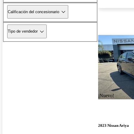
Calificación del concesionario
Tipo de vendedor
¡Nuevo!
2023 Nissan Ariya