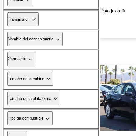
Trato justo
Transmisión
Nombre del concesionario
Carrocería
Tamaño de la cabina
Tamaño de la plataforma
Tipo de combustible