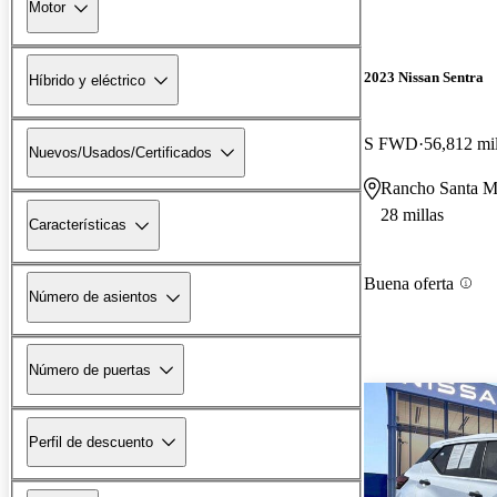
Motor
2023 Nissan Sentra
Híbrido y eléctrico
S FWD
56,812 mil
Nuevos/Usados/Certificados
Rancho Santa M
28 millas
Características
Buena oferta
Número de asientos
Número de puertas
Perfil de descuento