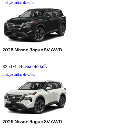
Incluye tarifas de conc.
2026 Nissan Rogue SV AWD
$25,174
Buena oferta
Incluye tarifas de conc.
2026 Nissan Rogue SV AWD