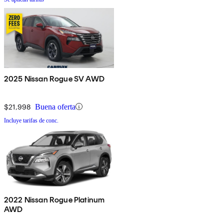
2025 Nissan Rogue SV AWD
$21,998
Buena oferta
Incluye tarifas de conc.
2022 Nissan Rogue Platinum
AWD