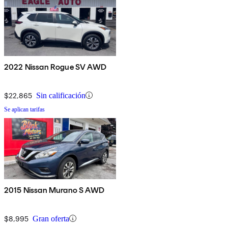
2022 Nissan Rogue SV AWD
$22,865
Sin calificación
Se aplican tarifas
2015 Nissan Murano S AWD
$8,995
Gran oferta