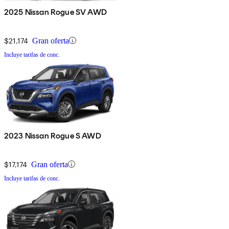
2025 Nissan Rogue SV AWD
$21,174
Gran oferta
Incluye tarifas de conc.
2023 Nissan Rogue S AWD
$17,174
Gran oferta
Incluye tarifas de conc.