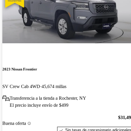
2023 Nissan Frontier
SV Crew Cab 4WD
45,674 millas
Transferencia a la tienda a Rochester, NY
El precio incluye envío de $499
$31,4
Buena oferta
Sin tasas de concesionario adicionale