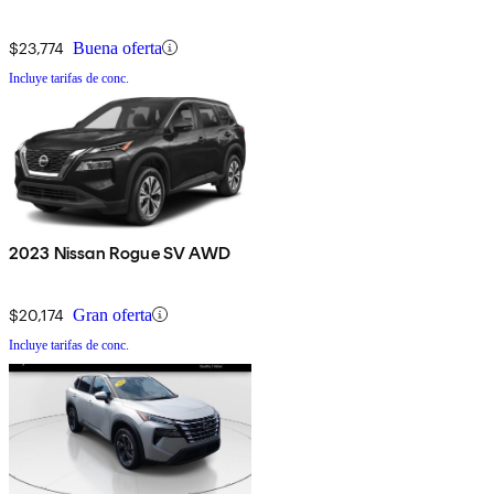
$23,774
Buena oferta
Incluye tarifas de conc.
2023 Nissan Rogue SV AWD
$20,174
Gran oferta
Incluye tarifas de conc.