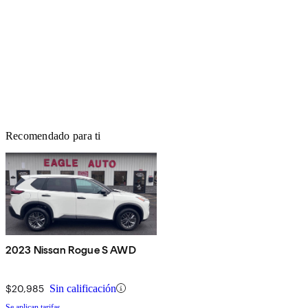
Recomendado para ti
2023 Nissan Rogue S AWD
$20,985
Sin calificación
Se aplican tarifas