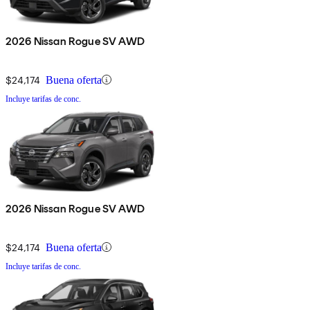
2026 Nissan Rogue SV AWD
$24,174
Buena oferta
Incluye tarifas de conc.
2026 Nissan Rogue SV AWD
$24,174
Buena oferta
Incluye tarifas de conc.