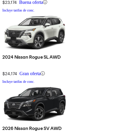
$23,174
Buena oferta
Incluye tarifas de conc.
2024 Nissan Rogue SL AWD
$24,174
Gran oferta
Incluye tarifas de conc.
2026 Nissan Rogue SV AWD