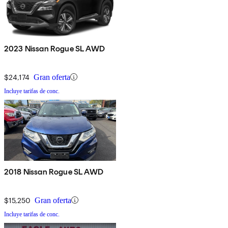
2023 Nissan Rogue SL AWD
$24,174
Gran oferta
Incluye tarifas de conc.
2018 Nissan Rogue SL AWD
$15,250
Gran oferta
Incluye tarifas de conc.