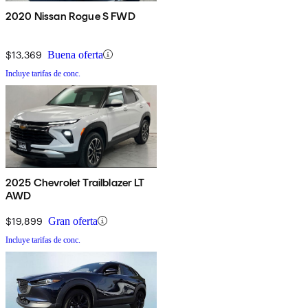
2020 Nissan Rogue S FWD
$13,369
Buena oferta
Incluye tarifas de conc.
2025 Chevrolet Trailblazer LT
AWD
$19,899
Gran oferta
Incluye tarifas de conc.