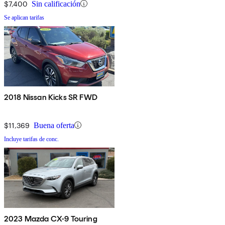
$7,400
Sin calificación
Se aplican tarifas
2018 Nissan Kicks SR FWD
$11,369
Buena oferta
Incluye tarifas de conc.
2023 Mazda CX-9 Touring