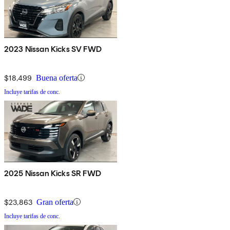
2023 Nissan Kicks SV FWD
$18,499
Buena oferta
Incluye tarifas de conc.
2025 Nissan Kicks SR FWD
$23,863
Gran oferta
Incluye tarifas de conc.