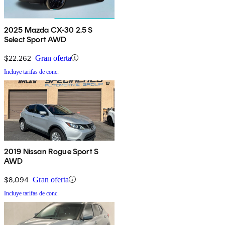
2025 Mazda CX-30 2.5 S
Select Sport AWD
$22,262
Gran oferta
Incluye tarifas de conc.
2019 Nissan Rogue Sport S
AWD
$8,094
Gran oferta
Incluye tarifas de conc.