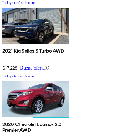
Incluye tarifas de conc.
2021 Kia Seltos S Turbo AWD
$17,228
Buena oferta
Incluye tarifas de conc.
2020 Chevrolet Equinox 2.0T
Premier AWD