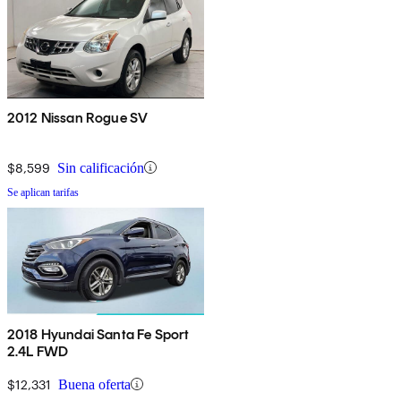
2012 Nissan Rogue SV
$8,599
Sin calificación
Se aplican tarifas
2018 Hyundai Santa Fe Sport
2.4L FWD
$12,331
Buena oferta