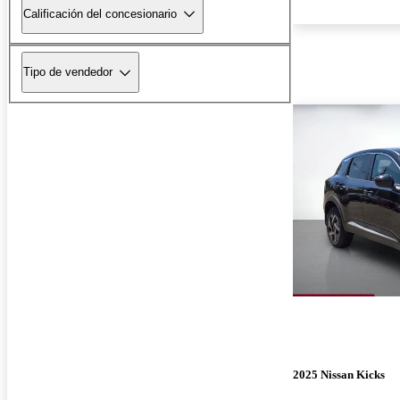
Calificación del concesionario
Tipo de vendedor
2025 Nissan Kicks