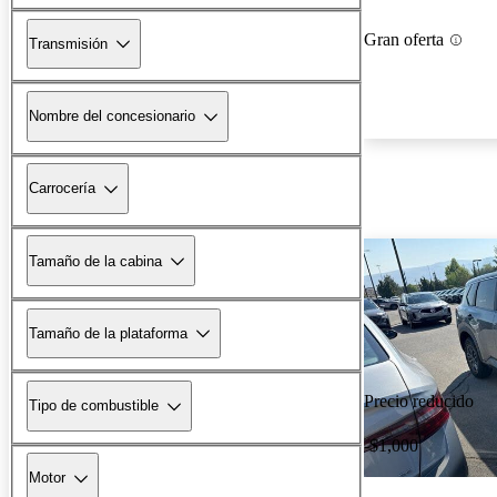
Gran oferta
Transmisión
Nombre del concesionario
Carrocería
Tamaño de la cabina
Tamaño de la plataforma
Precio reducido
Tipo de combustible
-$1,000
Motor