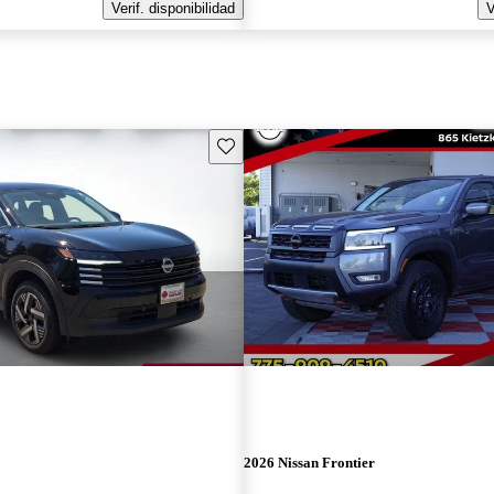
Verif. disponibilidad
V
Guarda este Aviso
2026 Nissan Frontier