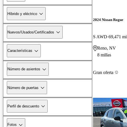
Híbrido y eléctrico
2024 Nissan Rogue
Nuevos/Usados/Certificados
S AWD
69,471 mi
Reno, NV
Características
8 millas
Número de asientos
Gran oferta
Número de puertas
Perfil de descuento
Fotos