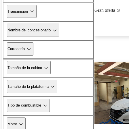
Gran oferta
Transmisión
Nombre del concesionario
Carrocería
Tamaño de la cabina
Tamaño de la plataforma
Tipo de combustible
Motor