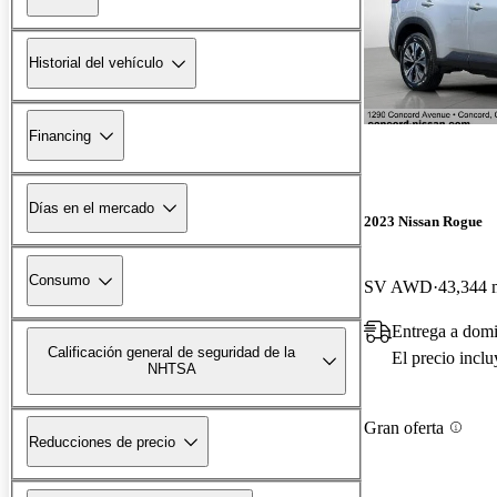
Historial del vehículo
Financing
Días en el mercado
2023 Nissan Rogue
Consumo
SV AWD
43,344 m
Entrega a dom
Calificación general de seguridad de la
El precio incl
NHTSA
Gran oferta
Reducciones de precio