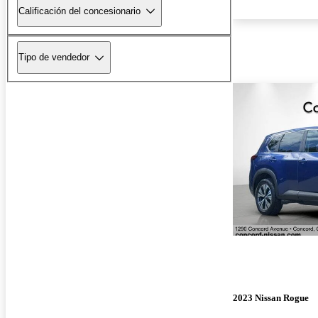
Calificación del concesionario
Tipo de vendedor
2023 Nissan Rogue