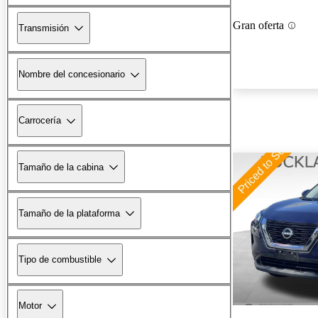
Gran oferta
Transmisión
Nombre del concesionario
Carrocería
Tamaño de la cabina
Tamaño de la plataforma
Tipo de combustible
Motor