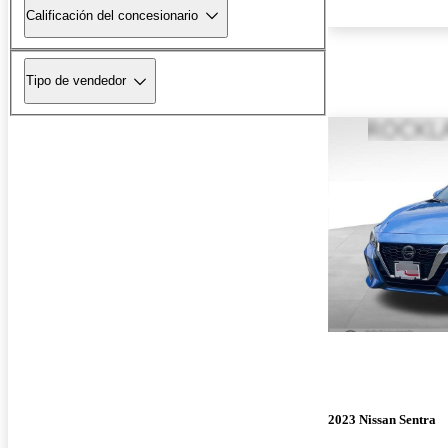
Calificación del concesionario
Tipo de vendedor
2023 Nissan Sentra