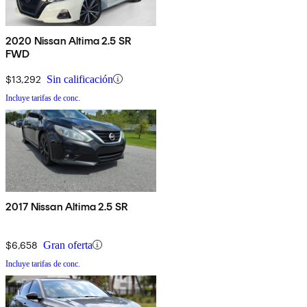
2020 Nissan Altima 2.5 SR
FWD
$13,292
Sin calificación
Incluye tarifas de conc.
2017 Nissan Altima 2.5 SR
$6,658
Gran oferta
Incluye tarifas de conc.