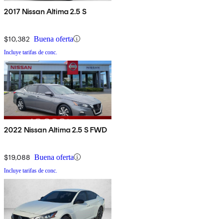
2017 Nissan Altima 2.5 S
$10,382
Buena oferta
Incluye tarifas de conc.
2022 Nissan Altima 2.5 S FWD
$19,088
Buena oferta
Incluye tarifas de conc.