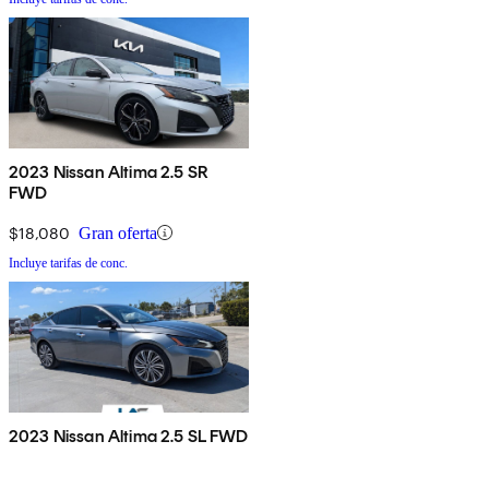
2023 Nissan Altima 2.5 SR
FWD
$18,080
Gran oferta
Incluye tarifas de conc.
2023 Nissan Altima 2.5 SL FWD