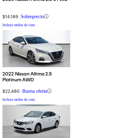
$14,189
Sobreprecio
Incluye tarifas de conc.
2022 Nissan Altima 2.5
Platinum AWD
$22,480
Buena oferta
Incluye tarifas de conc.