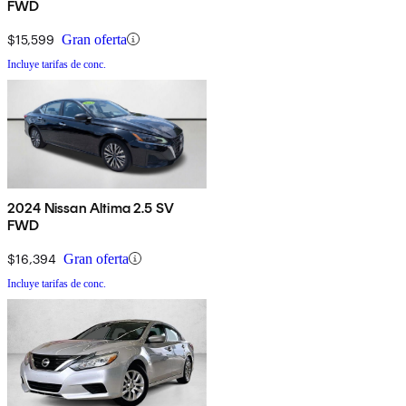
FWD
$15,599
Gran oferta
Incluye tarifas de conc.
2024 Nissan Altima 2.5 SV
FWD
$16,394
Gran oferta
Incluye tarifas de conc.