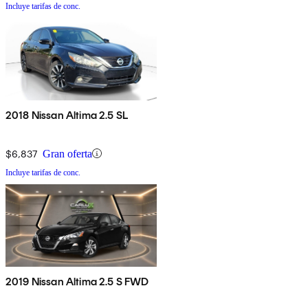
Incluye tarifas de conc.
2018 Nissan Altima 2.5 SL
$6,837
Gran oferta
Incluye tarifas de conc.
2019 Nissan Altima 2.5 S FWD