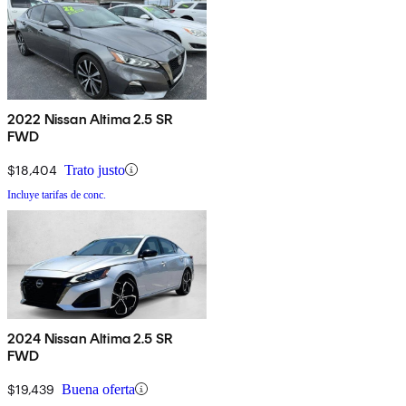
2022 Nissan Altima 2.5 SR
FWD
$18,404
Trato justo
Incluye tarifas de conc.
2024 Nissan Altima 2.5 SR
FWD
$19,439
Buena oferta