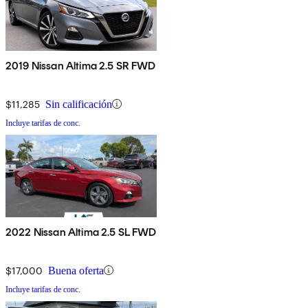
2019 Nissan Altima 2.5 SR FWD
$11,285
Sin calificación
Incluye tarifas de conc.
2022 Nissan Altima 2.5 SL FWD
$17,000
Buena oferta
Incluye tarifas de conc.