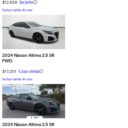
$12,659
Incierto
Incluye tarifas de conc.
2024 Nissan Altima 2.5 SR
FWD
$17,201
Gran oferta
Incluye tarifas de conc.
2024 Nissan Altima 2.5 SR