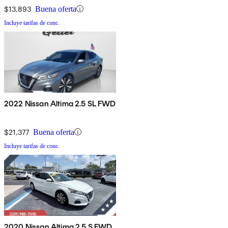
$13,893
Buena oferta
Incluye tarifas de conc.
2022 Nissan Altima 2.5 SL FWD
$21,377
Buena oferta
Incluye tarifas de conc.
2020 Nissan Altima 2.5 S FWD