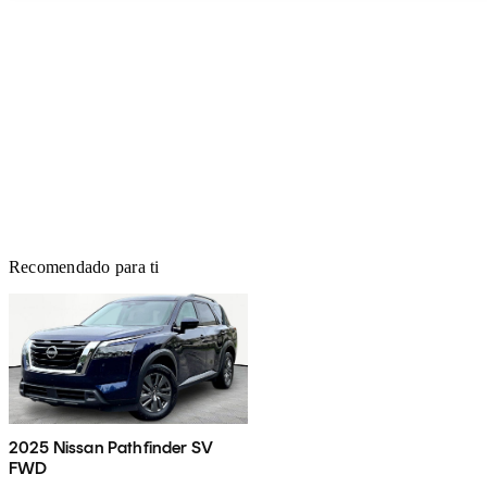
Recomendado para ti
2025 Nissan Pathfinder SV
FWD