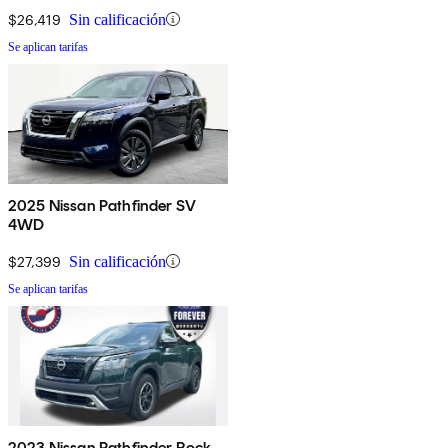
$26,419
Sin calificación
Se aplican tarifas
2025 Nissan Pathfinder SV
4WD
$27,399
Sin calificación
Se aplican tarifas
2023 Nissan Pathfinder Rock