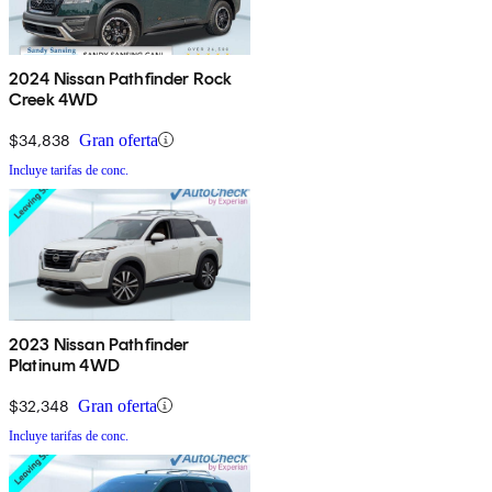
2024 Nissan Pathfinder Rock
Creek 4WD
$34,838
Gran oferta
Incluye tarifas de conc.
2023 Nissan Pathfinder
Platinum 4WD
$32,348
Gran oferta
Incluye tarifas de conc.