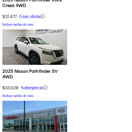
Creek 4WD
$31,477
Gran oferta
Incluye tarifas de conc.
2025 Nissan Pathfinder SV
4WD
$33,028
Sobreprecio
Incluye tarifas de conc.