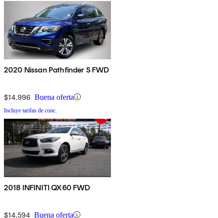
2020 Nissan Pathfinder S FWD
$14,996
Buena oferta
Incluye tarifas de conc.
2018 INFINITI QX60 FWD
$14,594
Buena oferta