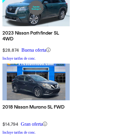
2023 Nissan Pathfinder SL
4WD
$28,874
Buena oferta
Incluye tarifas de conc.
2018 Nissan Murano SL FWD
$14,794
Gran oferta
Incluye tarifas de conc.