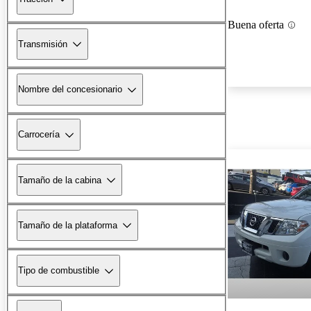
Buena oferta
Transmisión
Nombre del concesionario
Carrocería
Tamaño de la cabina
Tamaño de la plataforma
Tipo de combustible