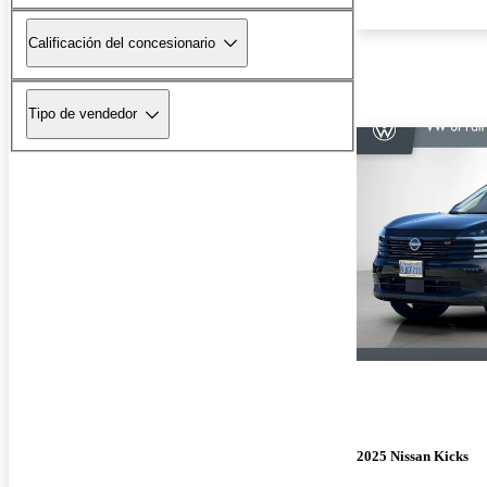
Calificación del concesionario
Tipo de vendedor
2025 Nissan Kicks