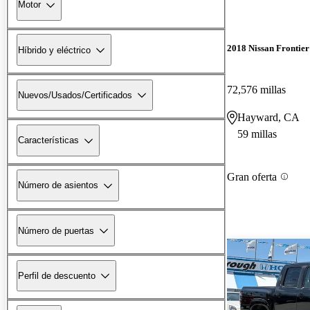
Motor
2018 Nissan Frontier
Híbrido y eléctrico
72,576 millas
Nuevos/Usados/Certificados
Hayward, CA
59 millas
Características
Gran oferta
Número de asientos
Número de puertas
Perfil de descuento