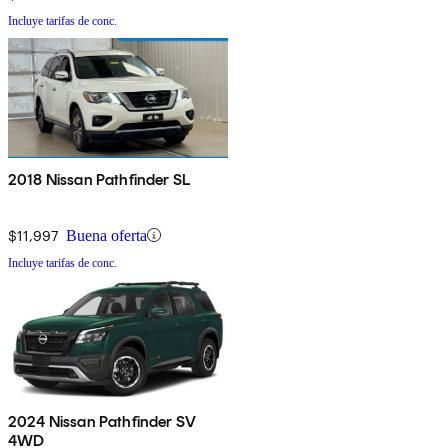
Incluye tarifas de conc.
2018 Nissan Pathfinder SL
$11,997
Buena oferta
Incluye tarifas de conc.
2024 Nissan Pathfinder SV
4WD