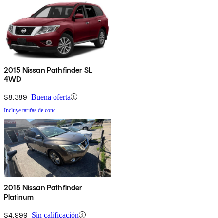
2015 Nissan Pathfinder SL
4WD
$8,389
Buena oferta
Incluye tarifas de conc.
2015 Nissan Pathfinder
Platinum
$4,999
Sin calificación