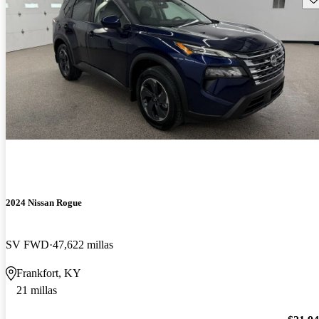
2024 Nissan Rogue
SV FWD
47,622 millas
Frankfort, KY
21 millas