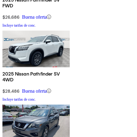
FWD
$26,686
Buena oferta
Incluye tarifas de conc.
2025 Nissan Pathfinder SV
4WD
$28,486
Buena oferta
Incluye tarifas de conc.