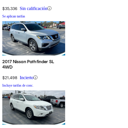
$35,336
Sin calificación
Se aplican tarifas
2017 Nissan Pathfinder SL
4WD
$21,498
Incierto
Incluye tarifas de conc.