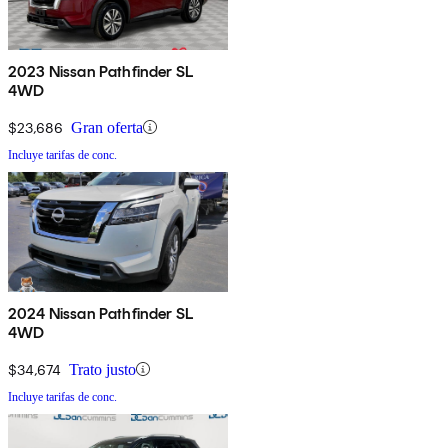
2023 Nissan Pathfinder SL
4WD
$23,686
Gran oferta
Incluye tarifas de conc.
2024 Nissan Pathfinder SL
4WD
$34,674
Trato justo
Incluye tarifas de conc.