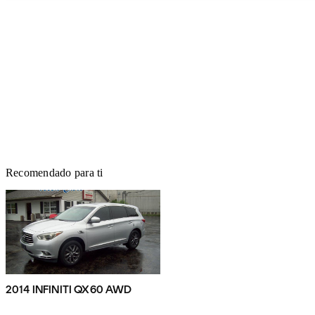
Recomendado para ti
2014 INFINITI QX60 AWD