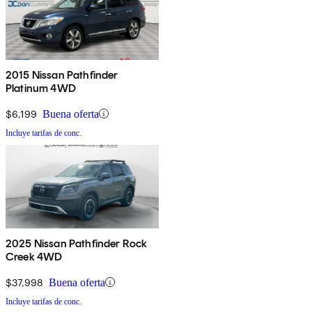
2015 Nissan Pathfinder
Platinum 4WD
$6,199
Buena oferta
Incluye tarifas de conc.
2025 Nissan Pathfinder Rock
Creek 4WD
$37,998
Buena oferta
Incluye tarifas de conc.