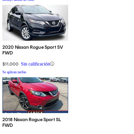
2020 Nissan Rogue Sport SV
FWD
$11,000
Sin calificación
Se aplican tarifas
2018 Nissan Rogue Sport SL
FWD