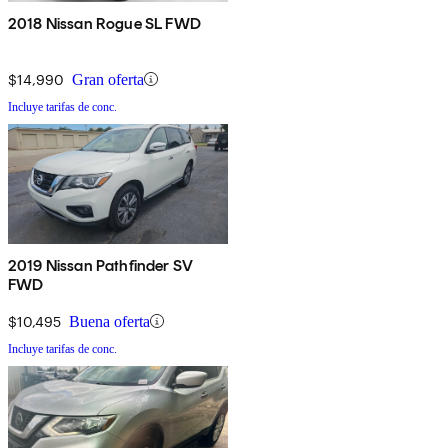
2018 Nissan Rogue SL FWD
$14,990
Gran oferta
Incluye tarifas de conc.
2019 Nissan Pathfinder SV
FWD
$10,495
Buena oferta
Incluye tarifas de conc.