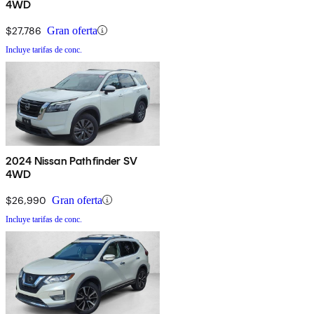
4WD
$27,786
Gran oferta
Incluye tarifas de conc.
2024 Nissan Pathfinder SV
4WD
$26,990
Gran oferta
Incluye tarifas de conc.