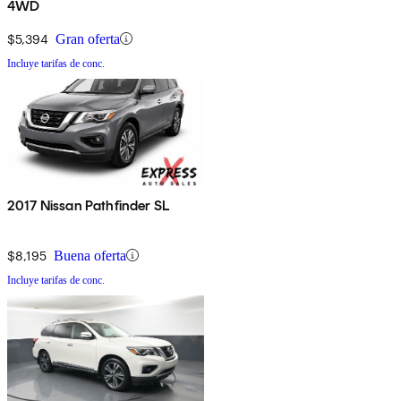
4WD
$5,394
Gran oferta
Incluye tarifas de conc.
2017 Nissan Pathfinder SL
$8,195
Buena oferta
Incluye tarifas de conc.