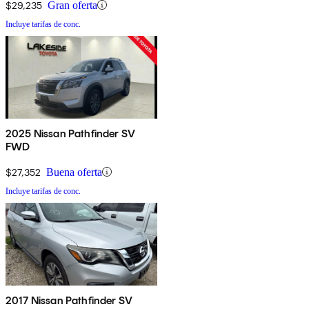
$29,235
Gran oferta
Incluye tarifas de conc.
2025 Nissan Pathfinder SV
FWD
$27,352
Buena oferta
Incluye tarifas de conc.
2017 Nissan Pathfinder SV