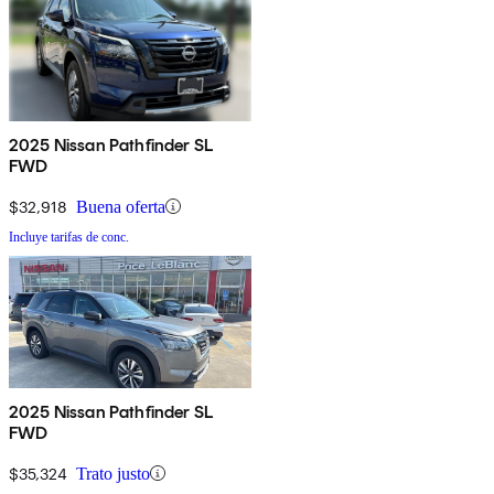
2025 Nissan Pathfinder SL
FWD
$32,918
Buena oferta
Incluye tarifas de conc.
2025 Nissan Pathfinder SL
FWD
$35,324
Trato justo