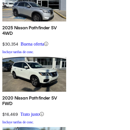
2025 Nissan Pathfinder SV
4WD
$30,354
Buena oferta
Incluye tarifas de conc.
2020 Nissan Pathfinder SV
FWD
$16,469
Trato justo
Incluye tarifas de conc.