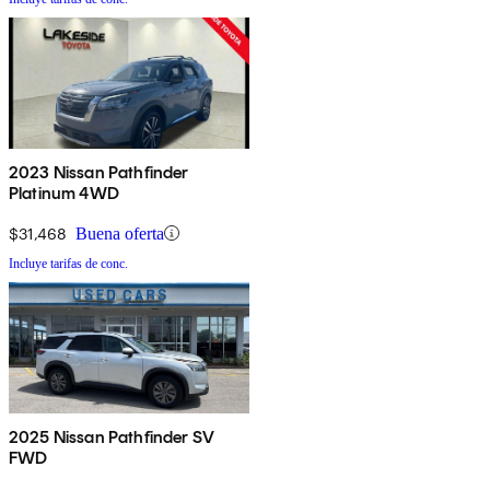
2023 Nissan Pathfinder
Platinum 4WD
$31,468
Buena oferta
Incluye tarifas de conc.
2025 Nissan Pathfinder SV
FWD