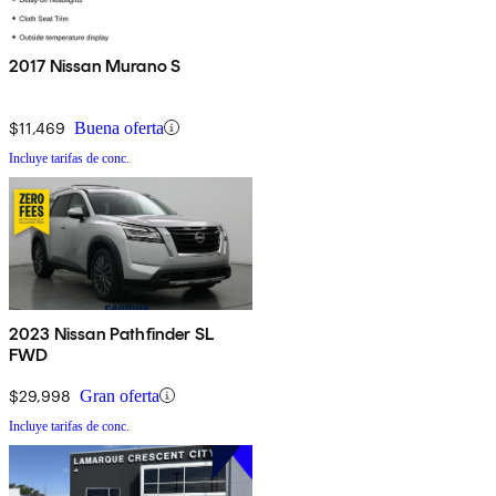
2017 Nissan Murano S
$11,469
Buena oferta
Incluye tarifas de conc.
2023 Nissan Pathfinder SL
FWD
$29,998
Gran oferta
Incluye tarifas de conc.