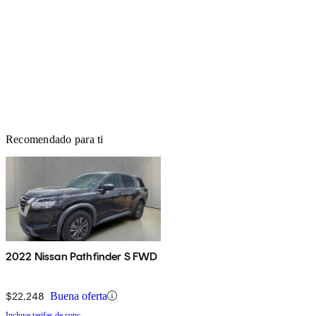
Recomendado para ti
2022 Nissan Pathfinder S FWD
$22,248
Buena oferta
Incluye tarifas de conc.