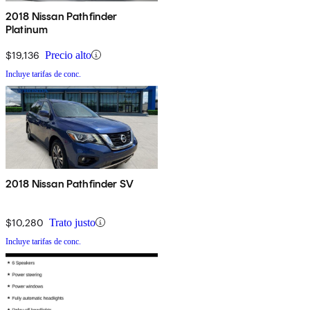
2018 Nissan Pathfinder
Platinum
$19,136
Precio alto
Incluye tarifas de conc.
2018 Nissan Pathfinder SV
$10,280
Trato justo
Incluye tarifas de conc.