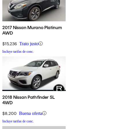
2017 Nissan Murano Platinum
AWD
$15,236
Trato justo
Incluye tarifas de conc.
2018 Nissan Pathfinder SL
4WD
$8,200
Buena oferta
Incluye tarifas de conc.