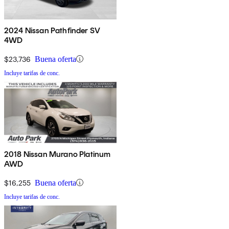
2024 Nissan Pathfinder SV
4WD
$23,736
Buena oferta
Incluye tarifas de conc.
2018 Nissan Murano Platinum
AWD
$16,255
Buena oferta
Incluye tarifas de conc.