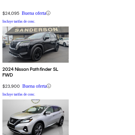
$24,095
Buena oferta
Incluye tarifas de conc.
2024 Nissan Pathfinder SL
FWD
$23,900
Buena oferta
Incluye tarifas de conc.