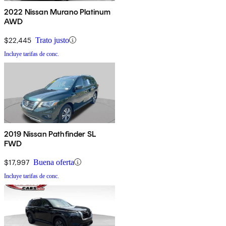
2022 Nissan Murano Platinum
AWD
$22,445
Trato justo
Incluye tarifas de conc.
2019 Nissan Pathfinder SL
FWD
$17,997
Buena oferta
Incluye tarifas de conc.