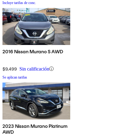
Incluye tarifas de conc.
2016 Nissan Murano S AWD
$9,499
Sin calificación
Se aplican tarifas
2023 Nissan Murano Platinum
AWD