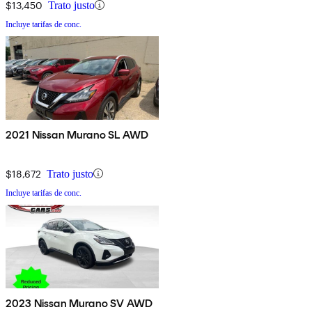
$13,450
Trato justo
Incluye tarifas de conc.
2021 Nissan Murano SL AWD
$18,672
Trato justo
Incluye tarifas de conc.
2023 Nissan Murano SV AWD