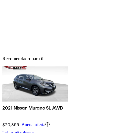
Recomendado para ti
2021 Nissan Murano SL AWD
$20,895
Buena oferta
Incluye tarifas de conc.