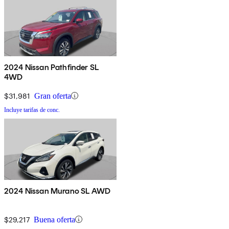
2024 Nissan Pathfinder SL
4WD
$31,981
Gran oferta
Incluye tarifas de conc.
2024 Nissan Murano SL AWD
$29,217
Buena oferta