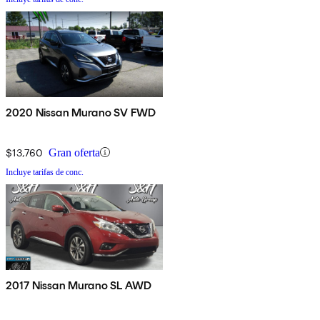
2020 Nissan Murano SV FWD
$13,760
Gran oferta
Incluye tarifas de conc.
2017 Nissan Murano SL AWD