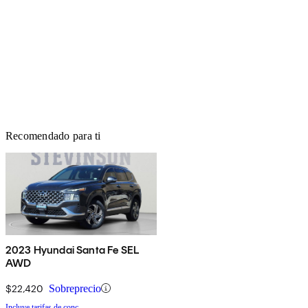
Recomendado para ti
2023 Hyundai Santa Fe SEL
AWD
$22,420
Sobreprecio
Incluye tarifas de conc.