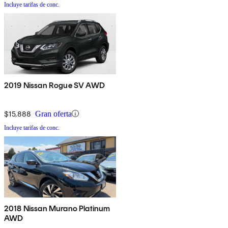
Incluye tarifas de conc.
2019 Nissan Rogue SV AWD
$15,888
Gran oferta
Incluye tarifas de conc.
2018 Nissan Murano Platinum
AWD