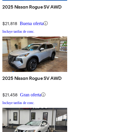
2025 Nissan Rogue SV AWD
$21,818
Buena oferta
Incluye tarifas de conc.
2025 Nissan Rogue SV AWD
$21,458
Gran oferta
Incluye tarifas de conc.