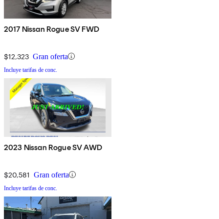
2017 Nissan Rogue SV FWD
$12,323
Gran oferta
Incluye tarifas de conc.
2023 Nissan Rogue SV AWD
$20,581
Gran oferta
Incluye tarifas de conc.