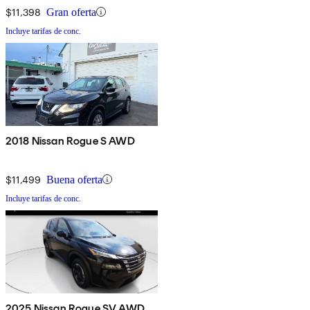
$11,398
Gran oferta
Incluye tarifas de conc.
2018 Nissan Rogue S AWD
$11,499
Buena oferta
Incluye tarifas de conc.
2025 Nissan Rogue SV AWD