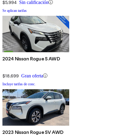
$5,994
Sin calificación
Se aplican tarifas
2024 Nissan Rogue S AWD
$18,699
Gran oferta
Incluye tarifas de conc.
2023 Nissan Rogue SV AWD