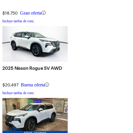
$18,750
Gran oferta
Incluye tarifas de conc.
2025 Nissan Rogue SV AWD
$20,497
Buena oferta
Incluye tarifas de conc.