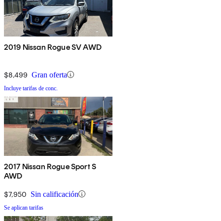
2019 Nissan Rogue SV AWD
$8,499
Gran oferta
Incluye tarifas de conc.
2017 Nissan Rogue Sport S
AWD
$7,950
Sin calificación
Se aplican tarifas