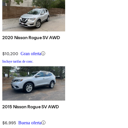
2020 Nissan Rogue SV AWD
$10,200
Gran oferta
Incluye tarifas de conc.
2015 Nissan Rogue SV AWD
$6,995
Buena oferta