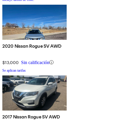
2020 Nissan Rogue SV AWD
$13,000
Sin calificación
Se aplican tarifas
2017 Nissan Rogue SV AWD