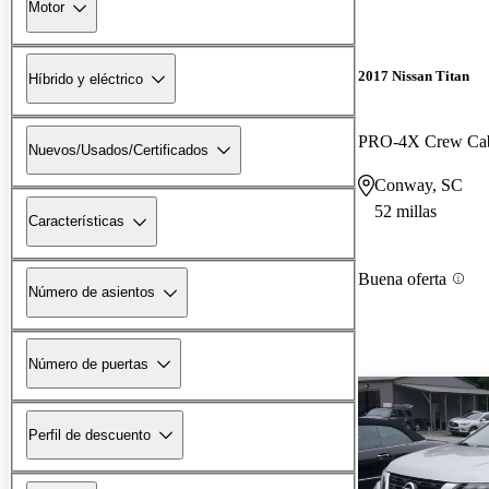
Motor
2017 Nissan Titan
Híbrido y eléctrico
PRO-4X Crew C
Nuevos/Usados/Certificados
Conway, SC
52 millas
Características
Buena oferta
Número de asientos
Número de puertas
Perfil de descuento