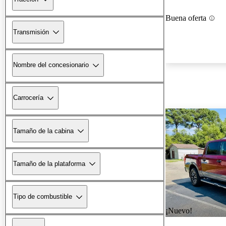
Buena oferta
Transmisión
Nombre del concesionario
Carrocería
Tamaño de la cabina
Tamaño de la plataforma
Tipo de combustible
¡Nuevo!