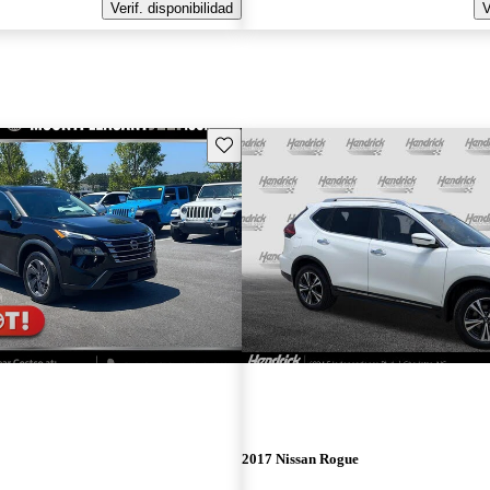
Verif. disponibilidad
V
Guarda este Aviso
2017 Nissan Rogue