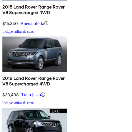
2015 Land Rover Range Rover
V8 Supercharged 4WD
$15,340
Buena oferta
Incluye tarifas de conc.
2019 Land Rover Range Rover
V8 Supercharged 4WD
$30,498
Trato justo
Incluye tarifas de conc.