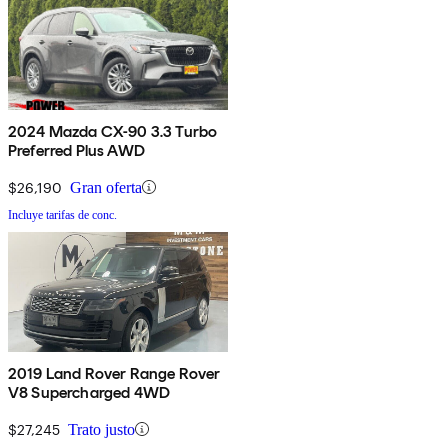
2024 Mazda CX-90 3.3 Turbo
Preferred Plus AWD
$26,190
Gran oferta
Incluye tarifas de conc.
2019 Land Rover Range Rover
V8 Supercharged 4WD
$27,245
Trato justo