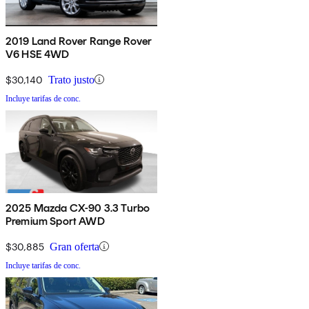
2019 Land Rover Range Rover
V6 HSE 4WD
$30,140
Trato justo
Incluye tarifas de conc.
2025 Mazda CX-90 3.3 Turbo
Premium Sport AWD
$30,885
Gran oferta
Incluye tarifas de conc.