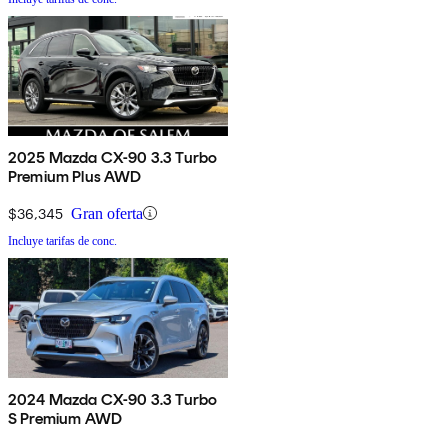
2025 Mazda CX-90 3.3 Turbo
Premium Plus AWD
$36,345
Gran oferta
Incluye tarifas de conc.
2024 Mazda CX-90 3.3 Turbo
S Premium AWD