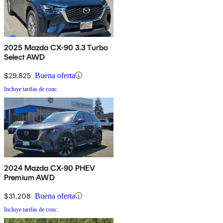
2025 Mazda CX-90 3.3 Turbo
Select AWD
$29,825
Buena oferta
Incluye tarifas de conc.
2024 Mazda CX-90 PHEV
Premium AWD
$31,208
Buena oferta
Incluye tarifas de conc.