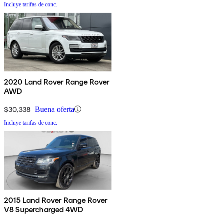
Incluye tarifas de conc.
2020 Land Rover Range Rover
AWD
$30,338
Buena oferta
Incluye tarifas de conc.
2015 Land Rover Range Rover
V8 Supercharged 4WD