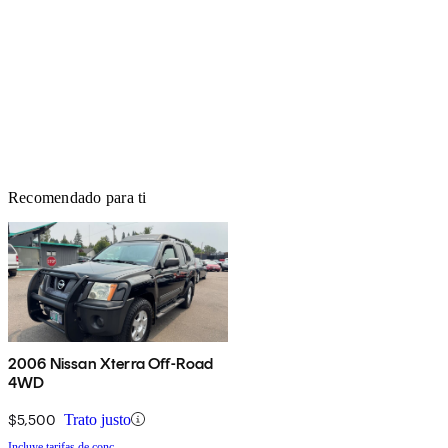
Recomendado para ti
2006 Nissan Xterra Off-Road
4WD
$5,500
Trato justo
Incluye tarifas de conc.