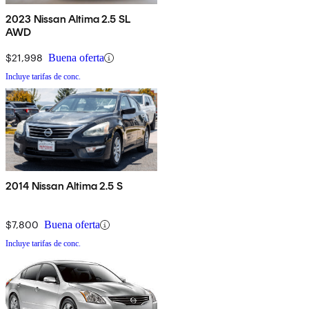
2023 Nissan Altima 2.5 SL
AWD
$21,998
Buena oferta
Incluye tarifas de conc.
2014 Nissan Altima 2.5 S
$7,800
Buena oferta
Incluye tarifas de conc.