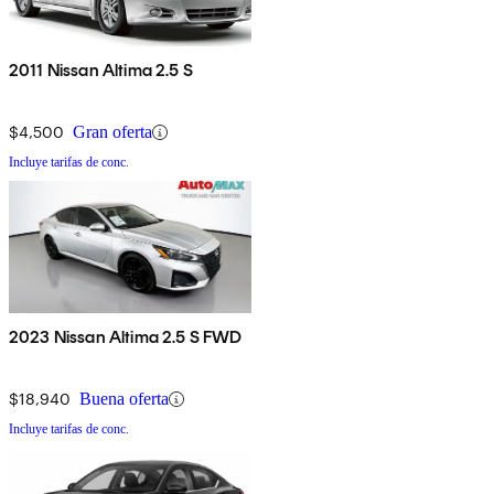
2011 Nissan Altima 2.5 S
$4,500
Gran oferta
Incluye tarifas de conc.
2023 Nissan Altima 2.5 S FWD
$18,940
Buena oferta
Incluye tarifas de conc.