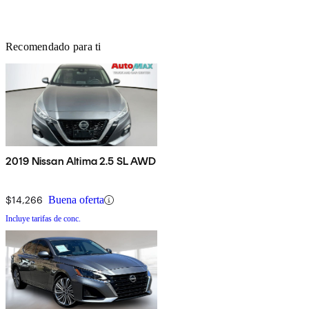
Recomendado para ti
2019 Nissan Altima 2.5 SL AWD
$14,266
Buena oferta
Incluye tarifas de conc.