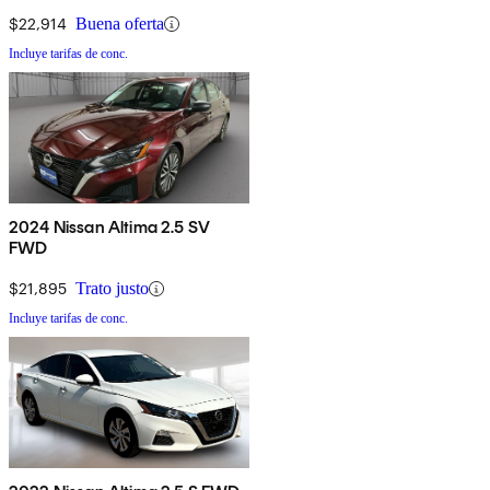
$22,914
Buena oferta
Incluye tarifas de conc.
2024 Nissan Altima 2.5 SV
FWD
$21,895
Trato justo
Incluye tarifas de conc.