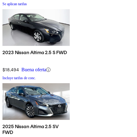
Se aplican tarifas
2023 Nissan Altima 2.5 S FWD
$18,494
Buena oferta
Incluye tarifas de conc.
2025 Nissan Altima 2.5 SV
FWD