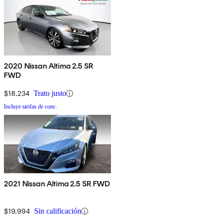
2020 Nissan Altima 2.5 SR
FWD
$18,234
Trato justo
Incluye tarifas de conc.
2021 Nissan Altima 2.5 SR FWD
$19,994
Sin calificación