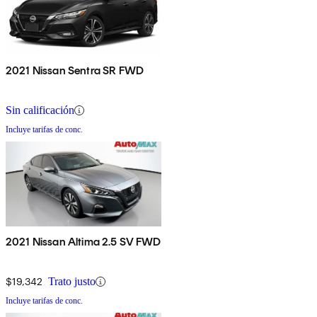
2021 Nissan Sentra SR FWD
Sin calificación
Incluye tarifas de conc.
2021 Nissan Altima 2.5 SV FWD
$19,342
Trato justo
Incluye tarifas de conc.