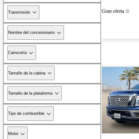
Gran oferta
Transmisión
Nombre del concesionario
Carrocería
Tamaño de la cabina
Tamaño de la plataforma
Tipo de combustible
Motor