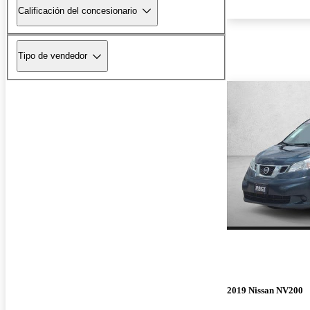
Calificación del concesionario
Tipo de vendedor
2019 Nissan NV200