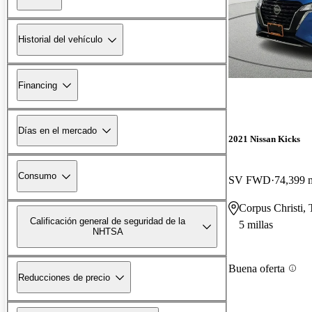
Historial del vehículo
Financing
Días en el mercado
2021 Nissan Kicks
Consumo
SV FWD
74,399 m
Corpus Christi,
Calificación general de seguridad de la
5 millas
NHTSA
Buena oferta
Reducciones de precio