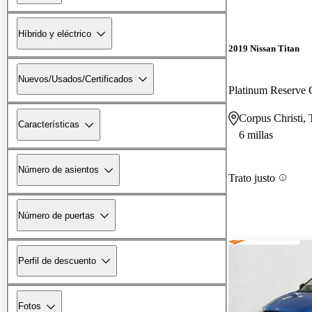
Híbrido y eléctrico
2019 Nissan Titan
Nuevos/Usados/Certificados
Platinum Reserv
Corpus Christi,
Características
6 millas
Número de asientos
Trato justo
Número de puertas
Perfil de descuento
Fotos