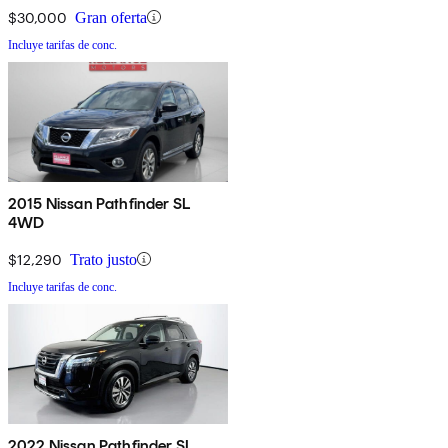
$30,000
Gran oferta
Incluye tarifas de conc.
2015 Nissan Pathfinder SL
4WD
$12,290
Trato justo
Incluye tarifas de conc.
2022 Nissan Pathfinder SL