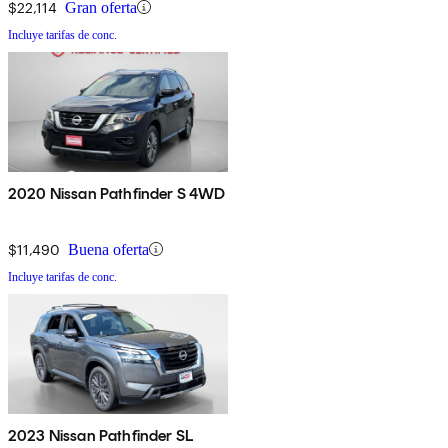
$22,114
Gran oferta
Incluye tarifas de conc.
2020 Nissan Pathfinder S 4WD
$11,490
Buena oferta
Incluye tarifas de conc.
2023 Nissan Pathfinder SL