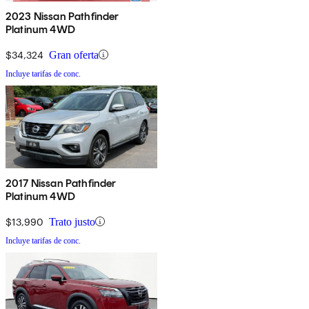
2023 Nissan Pathfinder
Platinum 4WD
$34,324
Gran oferta
Incluye tarifas de conc.
2017 Nissan Pathfinder
Platinum 4WD
$13,990
Trato justo
Incluye tarifas de conc.