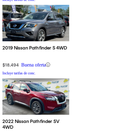
2019 Nissan Pathfinder S 4WD
$18,494
Buena oferta
Incluye tarifas de conc.
2022 Nissan Pathfinder SV
4WD