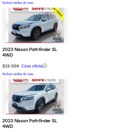
Incluye tarifas de conc.
2023 Nissan Pathfinder SL
4WD
$28,998
Gran oferta
Incluye tarifas de conc.
2023 Nissan Pathfinder SL
4WD