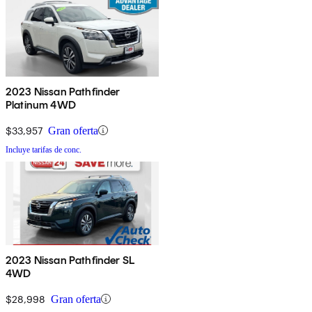
2023 Nissan Pathfinder
Platinum 4WD
$33,957
Gran oferta
Incluye tarifas de conc.
2023 Nissan Pathfinder SL
4WD
$28,998
Gran oferta