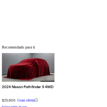
Recomendado para ti
2024 Nissan Pathfinder S 4WD
$25,900
Gran oferta
Incluye tarifas de conc.