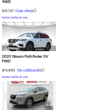
4WD
$31,137
Gran oferta
Incluye tarifas de conc.
2020 Nissan Pathfinder SV
FWD
$15,890
Sin calificación
Incluye tarifas de conc.