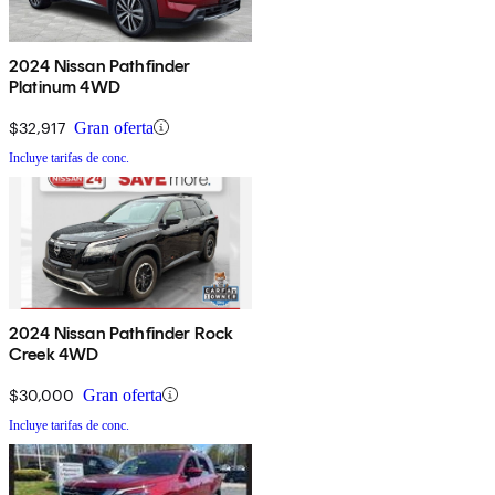
2024 Nissan Pathfinder
Platinum 4WD
$32,917
Gran oferta
Incluye tarifas de conc.
2024 Nissan Pathfinder Rock
Creek 4WD
$30,000
Gran oferta
Incluye tarifas de conc.