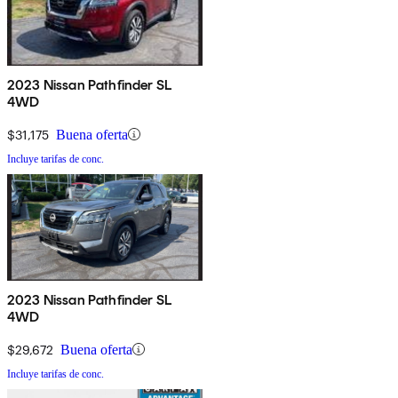
2023 Nissan Pathfinder SL
4WD
$31,175
Buena oferta
Incluye tarifas de conc.
2023 Nissan Pathfinder SL
4WD
$29,672
Buena oferta
Incluye tarifas de conc.