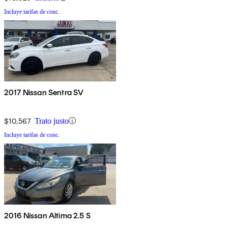
Incluye tarifas de conc.
2017 Nissan Sentra SV
$10,567
Trato justo
Incluye tarifas de conc.
2016 Nissan Altima 2.5 S