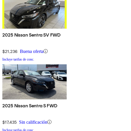
2025 Nissan Sentra SV FWD
$21,236
Buena oferta
Incluye tarifas de conc.
2025 Nissan Sentra S FWD
$17,435
Sin calificación
Incluye tarifas de conc.