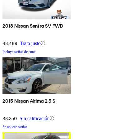
2018 Nissan Sentra SV FWD
$8,469
Trato justo
Incluye tarifas de conc.
2015 Nissan Altima 2.5 S
$3,350
Sin calificación
Se aplican tarifas