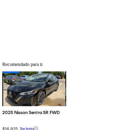
Recomendado para ti
2025 Nissan Sentra SR FWD
$16,925
Incierto