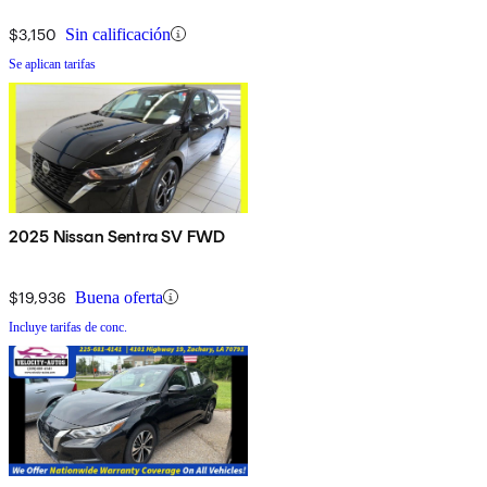
$3,150
Sin calificación
Se aplican tarifas
2025 Nissan Sentra SV FWD
$19,936
Buena oferta
Incluye tarifas de conc.