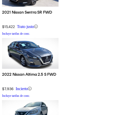
2021 Nissan Sentra SR FWD
$15,422
Trato justo
Incluye tarifas de conc.
2022 Nissan Altima 2.5 S FWD
$7,936
Incierto
Incluye tarifas de conc.