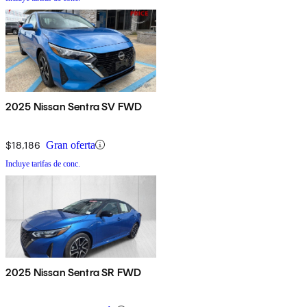
2025 Nissan Sentra SV FWD
$18,186
Gran oferta
Incluye tarifas de conc.
2025 Nissan Sentra SR FWD