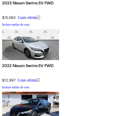
2023 Nissan Sentra SV FWD
$15,580
Gran oferta
Incluye tarifas de conc.
2022 Nissan Sentra SV FWD
$12,997
Gran oferta
Incluye tarifas de conc.