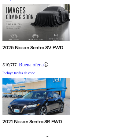
2025 Nissan Sentra SV FWD
$19,717
Buena oferta
Incluye tarifas de conc.
2021 Nissan Sentra SR FWD