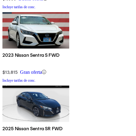
Incluye tarifas de conc.
2023 Nissan Sentra S FWD
$13,815
Gran oferta
Incluye tarifas de conc.
2025 Nissan Sentra SR FWD