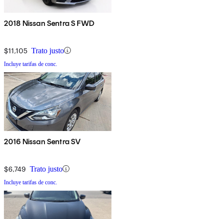
2018 Nissan Sentra S FWD
$11,105
Trato justo
Incluye tarifas de conc.
2016 Nissan Sentra SV
$6,749
Trato justo
Incluye tarifas de conc.