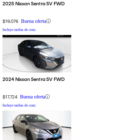
2025 Nissan Sentra SV FWD
$19,076
Buena oferta
Incluye tarifas de conc.
2024 Nissan Sentra SV FWD
$17,724
Buena oferta
Incluye tarifas de conc.