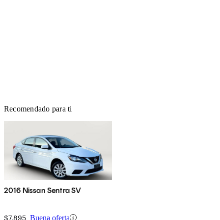
Recomendado para ti
2016 Nissan Sentra SV
$7,895
Buena oferta