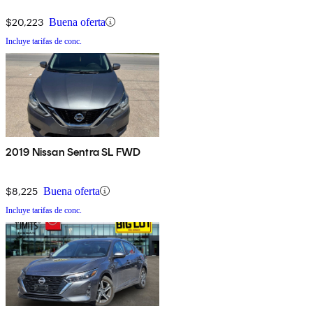
$20,223
Buena oferta
Incluye tarifas de conc.
2019 Nissan Sentra SL FWD
$8,225
Buena oferta
Incluye tarifas de conc.