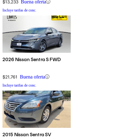
$13,233
Buena oferta
Incluye tarifas de conc.
2026 Nissan Sentra S FWD
$21,761
Buena oferta
Incluye tarifas de conc.
2015 Nissan Sentra SV