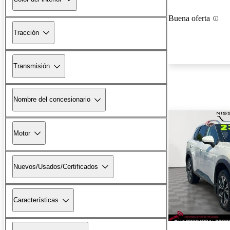
Buena oferta
Tracción
Transmisión
Nombre del concesionario
Motor
Nuevos/Usados/Certificados
Características