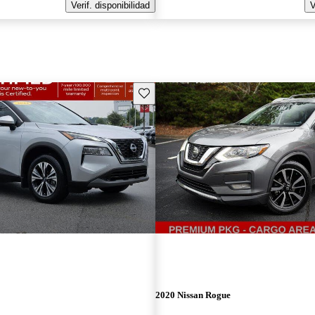
Verif. disponibilidad
V
Guarda este Aviso
2020 Nissan Rogue