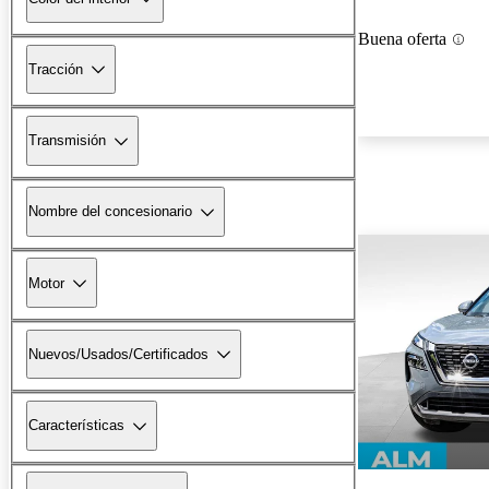
Buena oferta
Tracción
Transmisión
Nombre del concesionario
Motor
Nuevos/Usados/Certificados
Características