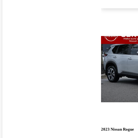
2023 Nissan Rogue