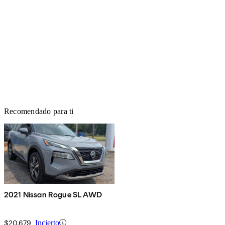
Recomendado para ti
2021 Nissan Rogue SL AWD
$20,679
Incierto