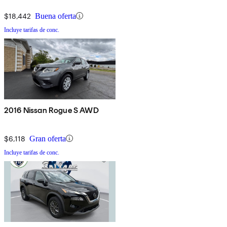
$18,442
Buena oferta
Incluye tarifas de conc.
2016 Nissan Rogue S AWD
$6,118
Gran oferta
Incluye tarifas de conc.