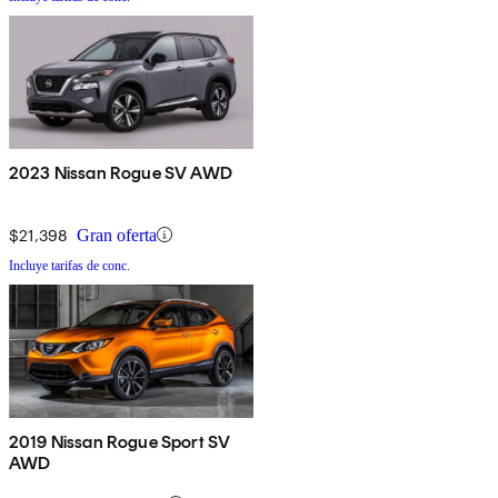
2023 Nissan Rogue SV AWD
$21,398
Gran oferta
Incluye tarifas de conc.
2019 Nissan Rogue Sport SV
AWD