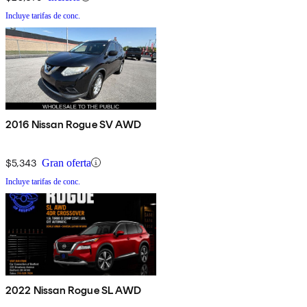
Incluye tarifas de conc.
2016 Nissan Rogue SV AWD
$5,343
Gran oferta
Incluye tarifas de conc.
2022 Nissan Rogue SL AWD