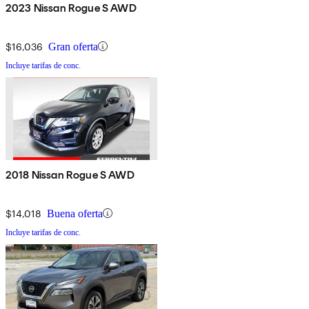
2023 Nissan Rogue S AWD
$16,036
Gran oferta
Incluye tarifas de conc.
2018 Nissan Rogue S AWD
$14,018
Buena oferta
Incluye tarifas de conc.