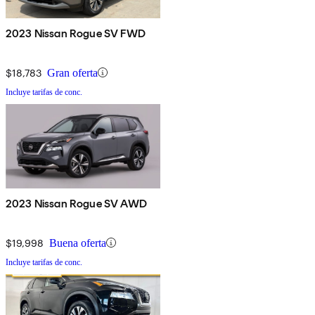
2023 Nissan Rogue SV FWD
$18,783
Gran oferta
Incluye tarifas de conc.
2023 Nissan Rogue SV AWD
$19,998
Buena oferta
Incluye tarifas de conc.