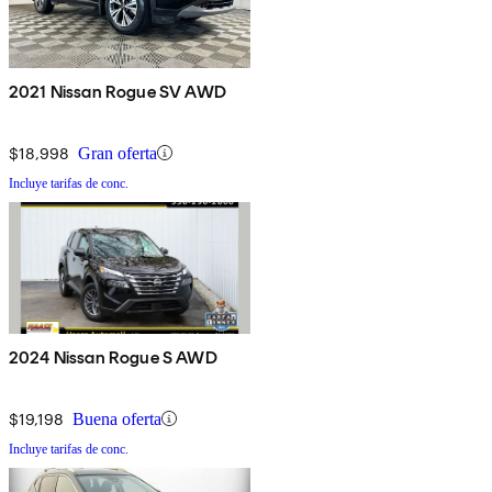
2021 Nissan Rogue SV AWD
$18,998
Gran oferta
Incluye tarifas de conc.
2024 Nissan Rogue S AWD
$19,198
Buena oferta
Incluye tarifas de conc.