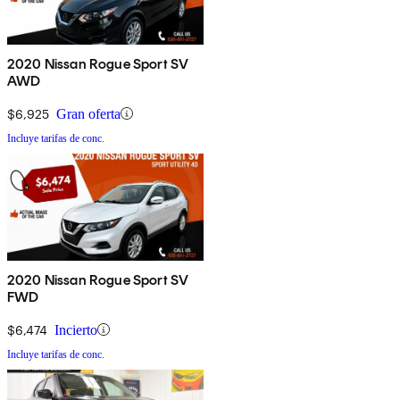
2020 Nissan Rogue Sport SV
AWD
$6,925
Gran oferta
Incluye tarifas de conc.
2020 Nissan Rogue Sport SV
FWD
$6,474
Incierto
Incluye tarifas de conc.