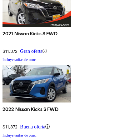
2021 Nissan Kicks S FWD
$11,372
Gran oferta
Incluye tarifas de conc.
2022 Nissan Kicks S FWD
$11,372
Buena oferta
Incluye tarifas de conc.