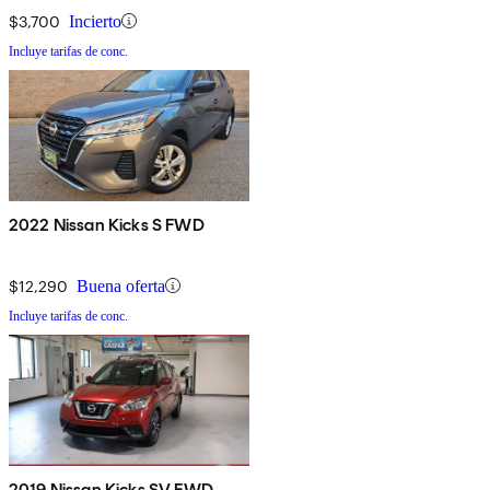
$3,700
Incierto
Incluye tarifas de conc.
2022 Nissan Kicks S FWD
$12,290
Buena oferta
Incluye tarifas de conc.
2019 Nissan Kicks SV FWD