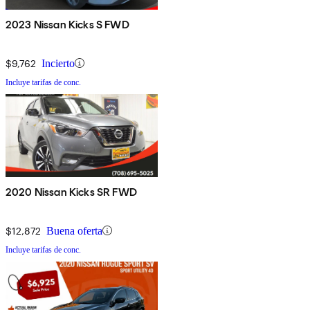
2023 Nissan Kicks S FWD
$9,762
Incierto
Incluye tarifas de conc.
2020 Nissan Kicks SR FWD
$12,872
Buena oferta
Incluye tarifas de conc.