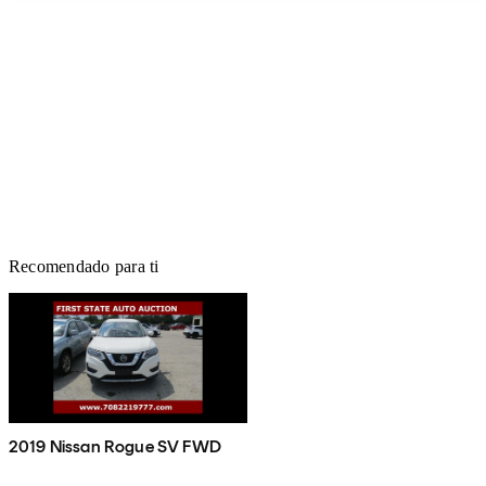
Recomendado para ti
2019 Nissan Rogue SV FWD