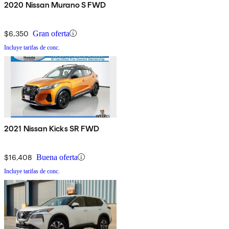
2020 Nissan Murano S FWD
$6,350
Gran oferta
Incluye tarifas de conc.
2021 Nissan Kicks SR FWD
$16,408
Buena oferta
Incluye tarifas de conc.