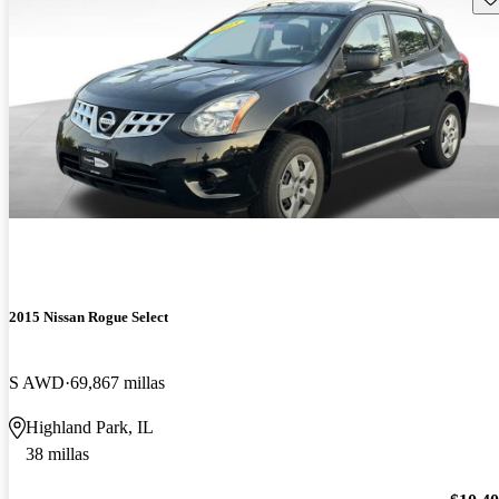
2015 Nissan Rogue Select
S AWD
69,867 millas
Highland Park, IL
38 millas