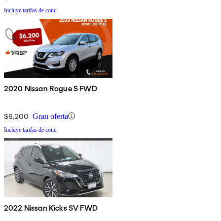
Incluye tarifas de conc.
2020 Nissan Rogue S FWD
$6,200
Gran oferta
Incluye tarifas de conc.
2022 Nissan Kicks SV FWD