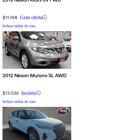
$11,168
Gran oferta
Incluye tarifas de conc.
2012 Nissan Murano SL AWD
$13,534
Incierto
Incluye tarifas de conc.