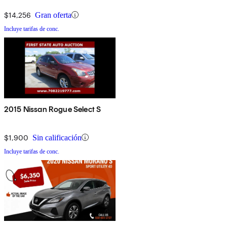
$14,256
Gran oferta
Incluye tarifas de conc.
2015 Nissan Rogue Select S
$1,900
Sin calificación
Incluye tarifas de conc.