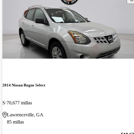
2014 Nissan Rogue Select
S
70,677 millas
Lawrenceville, GA
85 millas