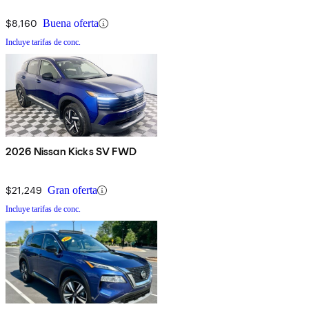
$8,160
Buena oferta
Incluye tarifas de conc.
2026 Nissan Kicks SV FWD
$21,249
Gran oferta
Incluye tarifas de conc.