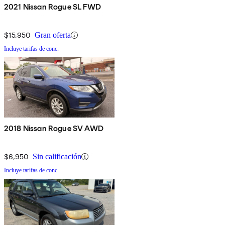
2021 Nissan Rogue SL FWD
$15,950
Gran oferta
Incluye tarifas de conc.
2018 Nissan Rogue SV AWD
$6,950
Sin calificación
Incluye tarifas de conc.