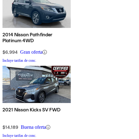
2014 Nissan Pathfinder
Platinum 4WD
$6,994
Gran oferta
Incluye tarifas de conc.
2021 Nissan Kicks SV FWD
$14,189
Buena oferta
Incluye tarifas de conc.