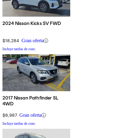
2024 Nissan Kicks SV FWD
$18,284
Gran oferta
Incluye tarifas de conc.
2017 Nissan Pathfinder SL
4WD
$8,987
Gran oferta
Incluye tarifas de conc.