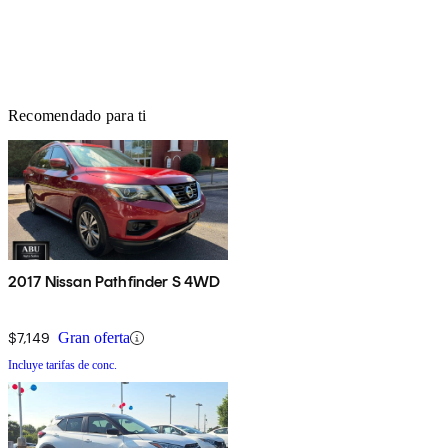
Recomendado para ti
2017 Nissan Pathfinder S 4WD
$7,149
Gran oferta
Incluye tarifas de conc.