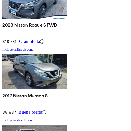
2023 Nissan Rogue S FWD
$18,781
Gran oferta
Incluye tarifas de conc.
2017 Nissan Murano S
$8,987
Buena oferta
Incluye tarifas de conc.