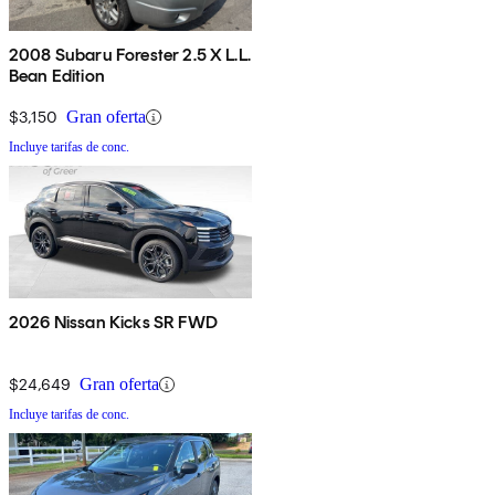
2008 Subaru Forester 2.5 X L.L.
Bean Edition
$3,150
Gran oferta
Incluye tarifas de conc.
2026 Nissan Kicks SR FWD
$24,649
Gran oferta
Incluye tarifas de conc.