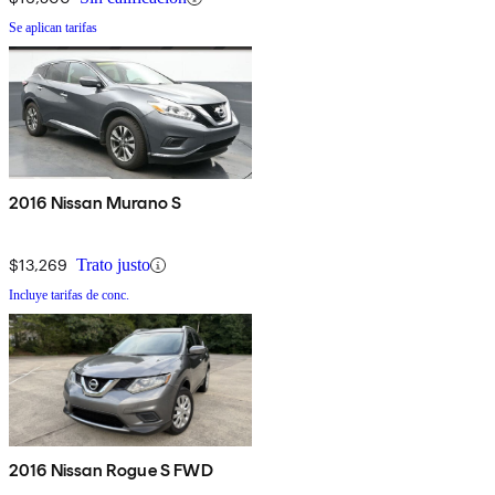
Se aplican tarifas
2016 Nissan Murano S
$13,269
Trato justo
Incluye tarifas de conc.
2016 Nissan Rogue S FWD