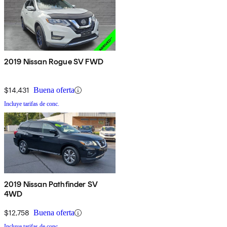
2019 Nissan Rogue SV FWD
$14,431
Buena oferta
Incluye tarifas de conc.
2019 Nissan Pathfinder SV
4WD
$12,758
Buena oferta
Incluye tarifas de conc.