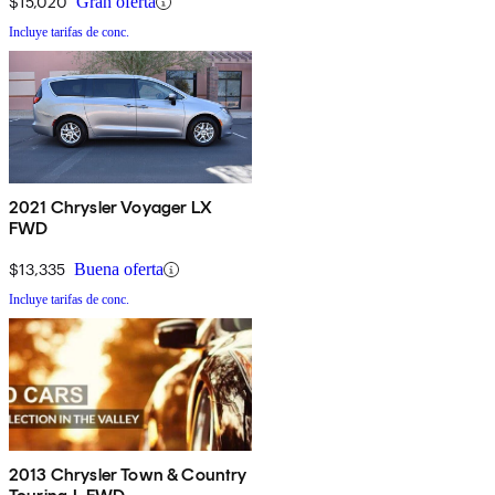
$15,020
Gran oferta
Incluye tarifas de conc.
2021 Chrysler Voyager LX
FWD
$13,335
Buena oferta
Incluye tarifas de conc.
2013 Chrysler Town & Country