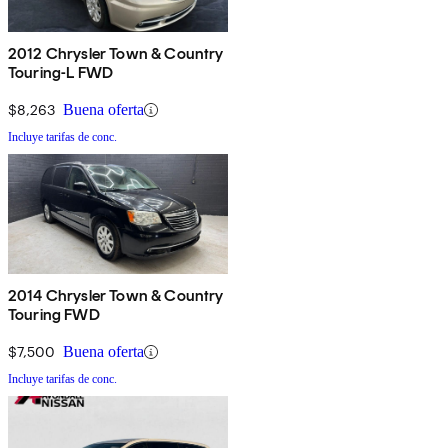
2012 Chrysler Town & Country
Touring-L FWD
$8,263
Buena oferta
Incluye tarifas de conc.
2014 Chrysler Town & Country
Touring FWD
$7,500
Buena oferta
Incluye tarifas de conc.