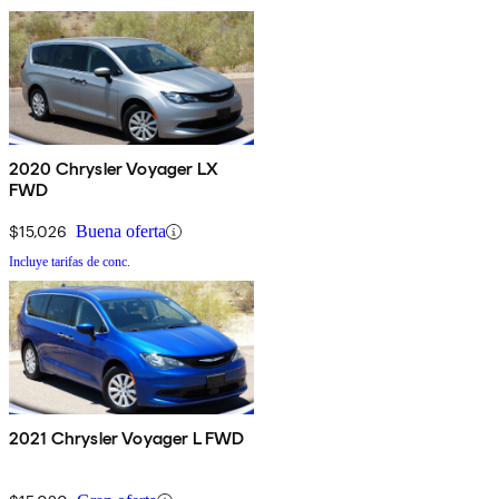
2020 Chrysler Voyager LX
FWD
$15,026
Buena oferta
Incluye tarifas de conc.
2021 Chrysler Voyager L FWD