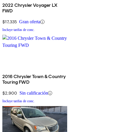
2022 Chrysler Voyager LX
FWD
$17,335
Gran oferta
Incluye tarifas de conc.
2016 Chrysler Town & Country
Touring FWD
$2,900
Sin calificación
Incluye tarifas de conc.