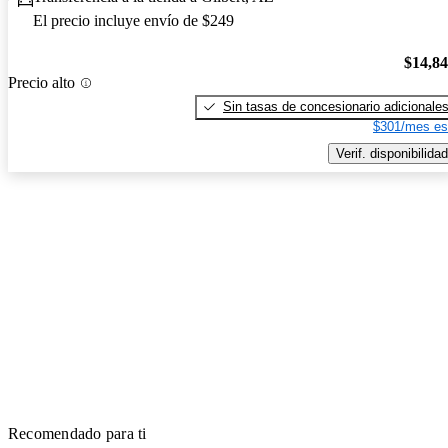
El precio incluye envío de $249
$14,8
Precio alto
Sin tasas de concesionario adicionale
$301/mes es
Verif. disponibilidad
Recomendado para ti