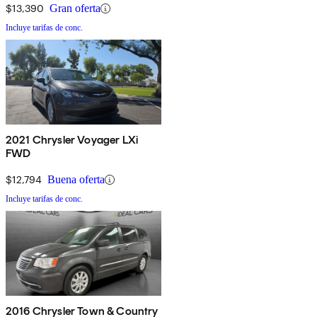
$13,390
Gran oferta
Incluye tarifas de conc.
2021 Chrysler Voyager LXi
FWD
$12,794
Buena oferta
Incluye tarifas de conc.
2016 Chrysler Town & Country