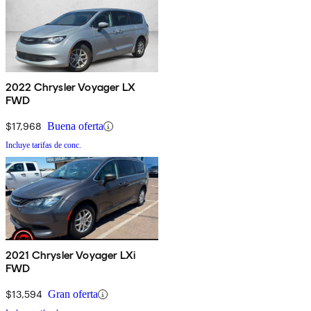
2022 Chrysler Voyager LX
FWD
$17,968
Buena oferta
Incluye tarifas de conc.
2021 Chrysler Voyager LXi
FWD
$13,594
Gran oferta