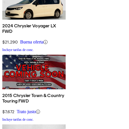
2024 Chrysler Voyager LX
FWD
$21,290
Buena oferta
Incluye tarifas de conc.
2015 Chrysler Town & Country
Touring FWD
$7,672
Trato justo
Incluye tarifas de conc.