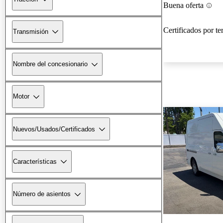
Buena oferta
Certificados por te
Transmisión
Nombre del concesionario
Motor
Nuevos/Usados/Certificados
Características
Número de asientos