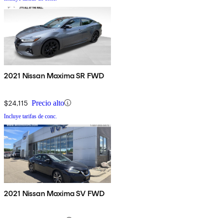
2021 Nissan Maxima SR FWD
$24,115
Precio alto
Incluye tarifas de conc.
2021 Nissan Maxima SV FWD