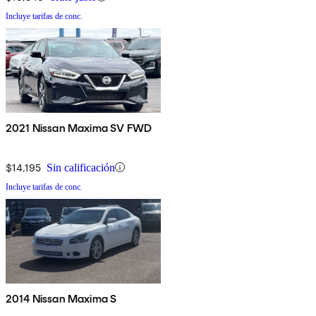
Incluye tarifas de conc.
2021 Nissan Maxima SV FWD
$14,195
Sin calificación
Incluye tarifas de conc.
2014 Nissan Maxima S