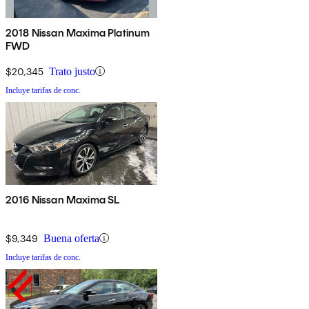
2018 Nissan Maxima Platinum
FWD
$20,345
Trato justo
Incluye tarifas de conc.
2016 Nissan Maxima SL
$9,349
Buena oferta
Incluye tarifas de conc.