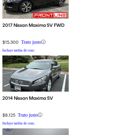
2017 Nissan Maxima SV FWD
$15,300
Trato justo
Incluye tarifas de conc.
2014 Nissan Maxima SV
$8,125
Trato justo
Incluye tarifas de conc.