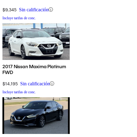
$9,345
Sin calificación
Incluye tarifas de conc.
2017 Nissan Maxima Platinum
FWD
$14,195
Sin calificación
Incluye tarifas de conc.