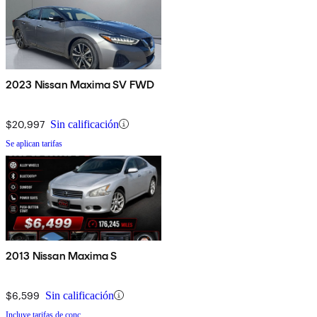
2023 Nissan Maxima SV FWD
$20,997
Sin calificación
Se aplican tarifas
2013 Nissan Maxima S
$6,599
Sin calificación
Incluye tarifas de conc.