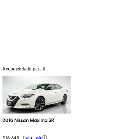
Recomendado para ti
2016 Nissan Maxima SR
$18,348
Trato justo