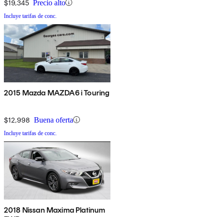
$19,345
Precio alto
Incluye tarifas de conc.
2015 Mazda MAZDA6 i Touring
$12,998
Buena oferta
Incluye tarifas de conc.
2018 Nissan Maxima Platinum