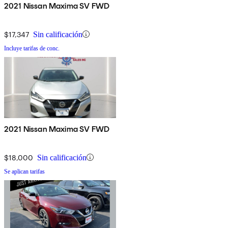
2021 Nissan Maxima SV FWD
$17,347
Sin calificación
Incluye tarifas de conc.
2021 Nissan Maxima SV FWD
$18,000
Sin calificación
Se aplican tarifas