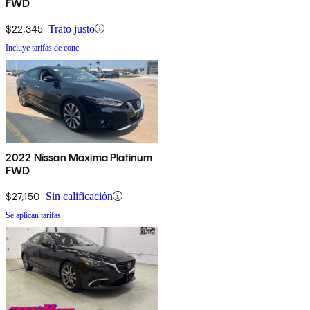
FWD
$22,345
Trato justo
Incluye tarifas de conc.
2022 Nissan Maxima Platinum
FWD
$27,150
Sin calificación
Se aplican tarifas