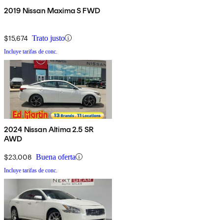
2019 Nissan Maxima S FWD
$15,674
Trato justo
Incluye tarifas de conc.
2024 Nissan Altima 2.5 SR
AWD
$23,008
Buena oferta
Incluye tarifas de conc.