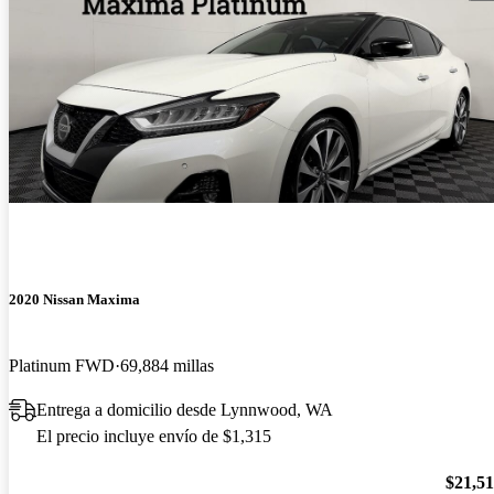
2020 Nissan Maxima
Platinum FWD
69,884 millas
Entrega a domicilio desde Lynnwood, WA
El precio incluye envío de $1,315
$21,5