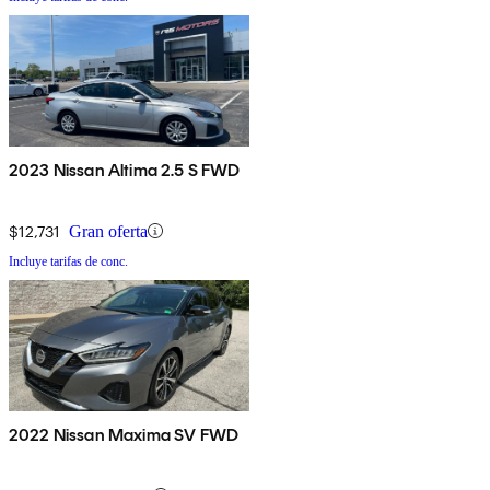
2023 Nissan Altima 2.5 S FWD
$12,731
Gran oferta
Incluye tarifas de conc.
2022 Nissan Maxima SV FWD