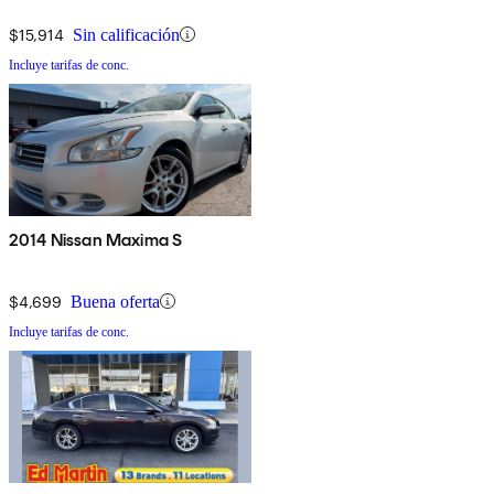
$15,914
Sin calificación
Incluye tarifas de conc.
2014 Nissan Maxima S
$4,699
Buena oferta
Incluye tarifas de conc.