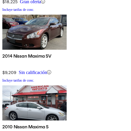
$18,225
Gran oferta
Incluye tarifas de conc.
2014 Nissan Maxima SV
$9,209
Sin calificación
Incluye tarifas de conc.
2010 Nissan Maxima S