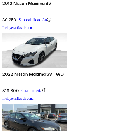
2012 Nissan Maxima SV
$6,250
Sin calificación
Incluye tarifas de conc.
2022 Nissan Maxima SV FWD
$16,800
Gran oferta
Incluye tarifas de conc.