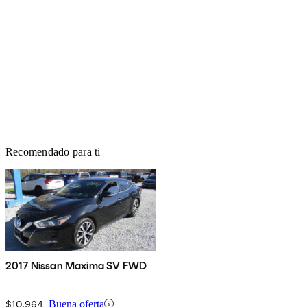
Recomendado para ti
2017 Nissan Maxima SV FWD
$10,964
Buena oferta