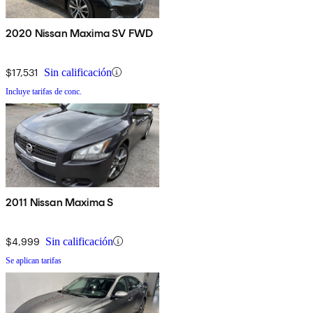
2020 Nissan Maxima SV FWD
$17,531
Sin calificación
Incluye tarifas de conc.
2011 Nissan Maxima S
$4,999
Sin calificación
Se aplican tarifas