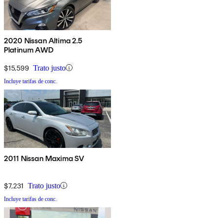
2020 Nissan Altima 2.5
Platinum AWD
$15,599
Trato justo
Incluye tarifas de conc.
2011 Nissan Maxima SV
$7,231
Trato justo
Incluye tarifas de conc.