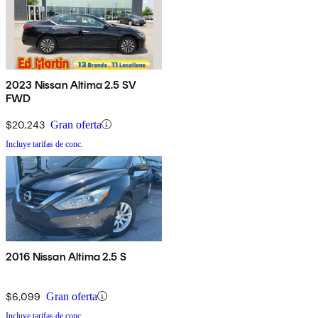
2023 Nissan Altima 2.5 SV
FWD
$20,243
Gran oferta
Incluye tarifas de conc.
2016 Nissan Altima 2.5 S
$6,099
Gran oferta
Incluye tarifas de conc.